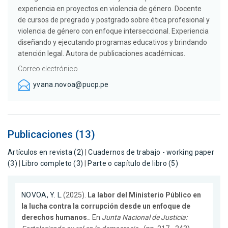
experiencia en proyectos en violencia de género. Docente
de cursos de pregrado y postgrado sobre ética profesional y
violencia de género con enfoque interseccional. Experiencia
diseñando y ejecutando programas educativos y brindando
atención legal. Autora de publicaciones académicas.
Correo electrónico
yvana.novoa@pucp.pe
Publicaciones (13)
Artículos en revista (2)
|
Cuadernos de trabajo - working paper
(3)
|
Libro completo (3)
|
Parte o capítulo de libro (5)
NOVOA, Y. L.
(2025).
La labor del Ministerio Público en
la lucha contra la corrupción desde un enfoque de
derechos humanos.
. En
Junta Nacional de Justicia: