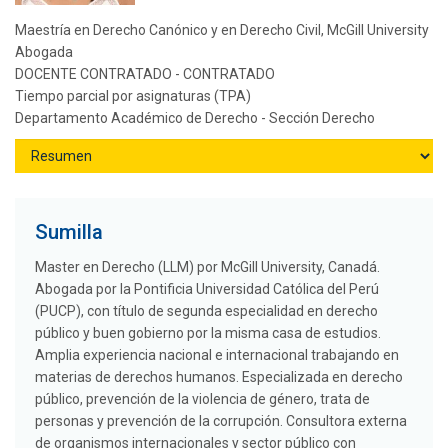
Maestría en Derecho Canónico y en Derecho Civil, McGill University
Abogada
DOCENTE CONTRATADO - CONTRATADO
Tiempo parcial por asignaturas (TPA)
Departamento Académico de Derecho - Sección Derecho
Sumilla
Master en Derecho (LLM) por McGill University, Canadá.
Abogada por la Pontificia Universidad Católica del Perú
(PUCP), con título de segunda especialidad en derecho
público y buen gobierno por la misma casa de estudios.
Amplia experiencia nacional e internacional trabajando en
materias de derechos humanos. Especializada en derecho
público, prevención de la violencia de género, trata de
personas y prevención de la corrupción. Consultora externa
de organismos internacionales y sector público con