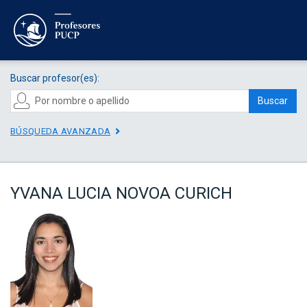
Buscar profesor(es):
Buscar
BÚSQUEDA AVANZADA
YVANA LUCIA NOVOA CURICH