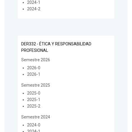
2024-1
2024-2
DER332 - ÉTICA Y RESPONSABILIDAD
PROFESIONAL
Semestre 2026
2026-0
2026-1
Semestre 2025
2025-0
2025-1
2025-2
Semestre 2024
2024-0
2024-1