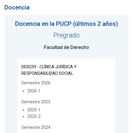
Docencia
Docencia en la PUCP (últimos 2 años)
Pregrado
Facultad de Derecho
DER259 - CLÍNICA JURÍDICA Y
RESPONSABILIDAD SOCIAL
Semestre 2026
2026-1
Semestre 2025
2025-1
2025-2
Semestre 2024