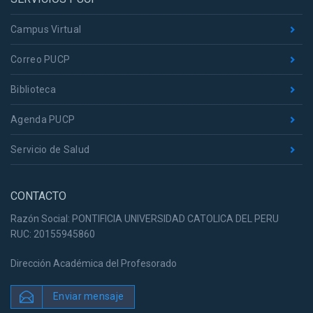
Campus Virtual
Correo PUCP
Biblioteca
Agenda PUCP
Servicio de Salud
CONTACTO
Razón Social: PONTIFICIA UNIVERSIDAD CATOLICA DEL PERU
RUC: 20155945860
Dirección Académica del Profesorado
Enviar mensaje