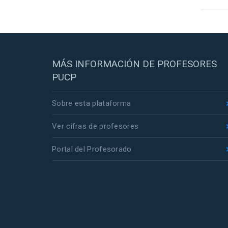
MÁS INFORMACIÓN DE PROFESORES
PUCP
Sobre esta plataforma
Ver cifras de profesores
Portal del Profesorado