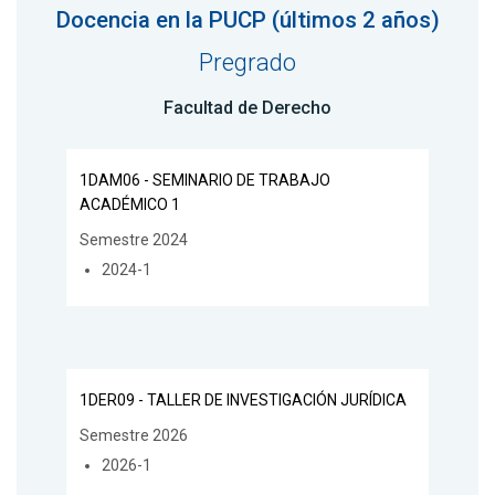
Docencia en la PUCP (últimos 2 años)
Pregrado
Facultad de Derecho
1DAM06 - SEMINARIO DE TRABAJO
ACADÉMICO 1
Semestre 2024
2024-1
1DER09 - TALLER DE INVESTIGACIÓN JURÍDICA
Semestre 2026
2026-1