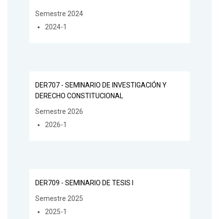
Semestre 2024
2024-1
DER707 - SEMINARIO DE INVESTIGACIÓN Y
DERECHO CONSTITUCIONAL
Semestre 2026
2026-1
DER709 - SEMINARIO DE TESIS I
Semestre 2025
2025-1