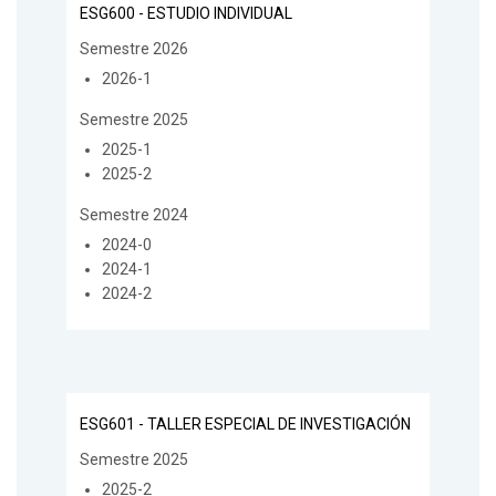
ESG600 - ESTUDIO INDIVIDUAL
Semestre 2026
2026-1
Semestre 2025
2025-1
2025-2
Semestre 2024
2024-0
2024-1
2024-2
ESG601 - TALLER ESPECIAL DE INVESTIGACIÓN
Semestre 2025
2025-2