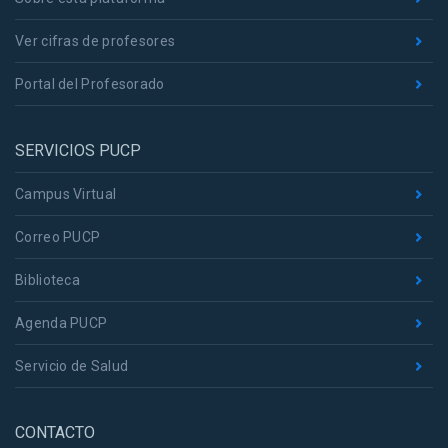
Ver cifras de profesores
Portal del Profesorado
SERVICIOS PUCP
Campus Virtual
Correo PUCP
Biblioteca
Agenda PUCP
Servicio de Salud
CONTACTO