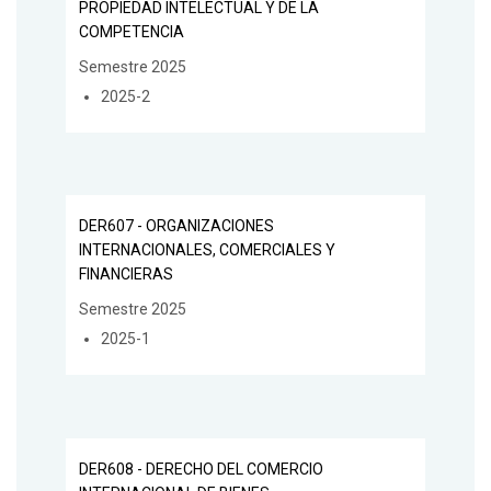
PROPIEDAD INTELECTUAL Y DE LA
COMPETENCIA
Semestre 2025
2025-2
DER607 - ORGANIZACIONES
INTERNACIONALES, COMERCIALES Y
FINANCIERAS
Semestre 2025
2025-1
DER608 - DERECHO DEL COMERCIO