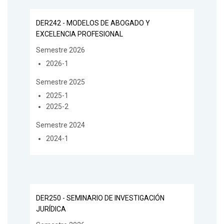
DER242 - MODELOS DE ABOGADO Y
EXCELENCIA PROFESIONAL
Semestre 2026
2026-1
Semestre 2025
2025-1
2025-2
Semestre 2024
2024-1
DER250 - SEMINARIO DE INVESTIGACIÓN
JURÍDICA