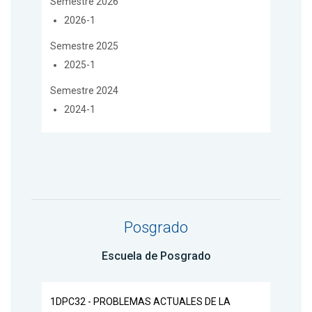
Semestre 2026
2026-1
Semestre 2025
2025-1
Semestre 2024
2024-1
Posgrado
Escuela de Posgrado
1DPC32 - PROBLEMAS ACTUALES DE LA