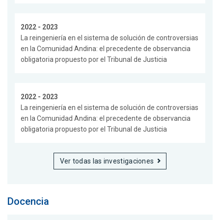
2022 - 2023
La reingeniería en el sistema de solución de controversias
en la Comunidad Andina: el precedente de observancia
obligatoria propuesto por el Tribunal de Justicia
2022 - 2023
La reingeniería en el sistema de solución de controversias
en la Comunidad Andina: el precedente de observancia
obligatoria propuesto por el Tribunal de Justicia
Ver todas las investigaciones
Docencia