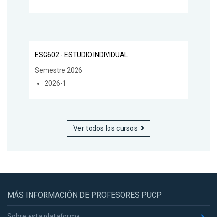
ESG602 - ESTUDIO INDIVIDUAL
Semestre 2026
2026-1
Ver todos los cursos
MÁS INFORMACIÓN DE PROFESORES PUCP
Sobre esta plataforma