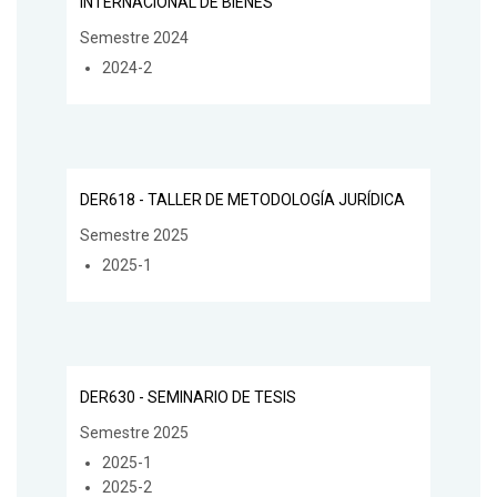
INTERNACIONAL DE BIENES
Semestre 2024
2024-2
DER618 - TALLER DE METODOLOGÍA JURÍDICA
Semestre 2025
2025-1
DER630 - SEMINARIO DE TESIS
Semestre 2025
2025-1
2025-2