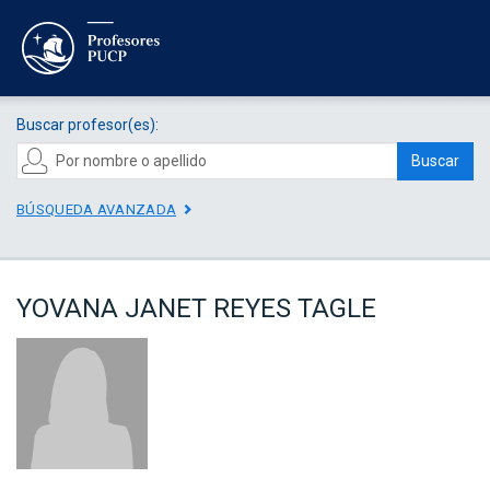
Buscar profesor(es):
Buscar
BÚSQUEDA AVANZADA
YOVANA JANET REYES TAGLE