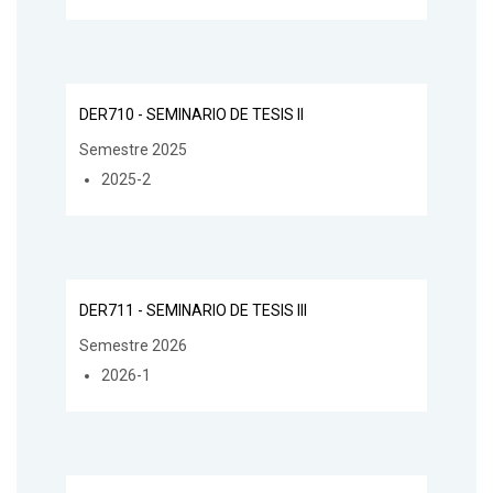
DER710 - SEMINARIO DE TESIS II
Semestre 2025
2025-2
DER711 - SEMINARIO DE TESIS III
Semestre 2026
2026-1