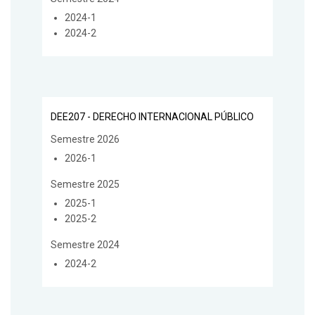
2024-1
2024-2
DEE207 - DERECHO INTERNACIONAL PÚBLICO
Semestre 2026
2026-1
Semestre 2025
2025-1
2025-2
Semestre 2024
2024-2