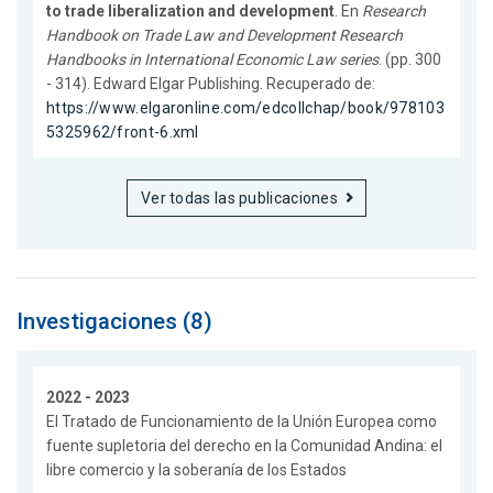
to trade liberalization and development
. En
Research
Handbook on Trade Law and Development Research
Handbooks in International Economic Law series
. (pp. 300
- 314). Edward Elgar Publishing. Recuperado de:
https://www.elgaronline.com/edcollchap/book/978103
5325962/front-6.xml
Ver todas las publicaciones
Investigaciones (8)
2022 - 2023
El Tratado de Funcionamiento de la Unión Europea como
fuente supletoria del derecho en la Comunidad Andina: el
libre comercio y la soberanía de los Estados