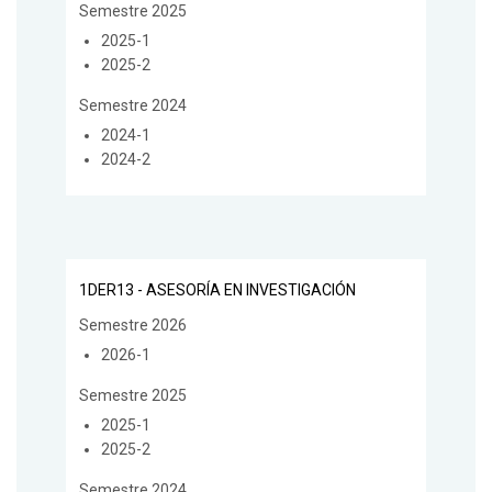
Semestre 2025
2025-1
2025-2
Semestre 2024
2024-1
2024-2
1DER13 - ASESORÍA EN INVESTIGACIÓN
Semestre 2026
2026-1
Semestre 2025
2025-1
2025-2
Semestre 2024