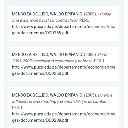
MENDOZA BELLIDO, WALDO EPIFANIO
. (2008).
¿Puede
una expansión fiscal ser contractiva?
. PERU.
http://www.pucp.edu.pe/departamento/economia/ima
ges/documentos/DDD255.pdf
MENDOZA BELLIDO, WALDO EPIFANIO
. (2006).
Perú,
2001-2005: crecimiento económico y pobreza
. PERU.
http://www.pucp.edu.pe/departamento/economia/ima
ges/documentos/DDD250.pdf
MENDOZA BELLIDO, WALDO EPIFANIO
. (2005).
Dinero e
inflación: el overshooting y el canal del tipo de cambio
.
PERU.
http://www.pucp.edu.pe/departamento/economia/ima
ges/documentos/DDD238.pdf