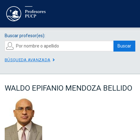
Buscar profesor(es):
Buscar
BÚSQUEDA AVANZADA
WALDO EPIFANIO MENDOZA BELLIDO