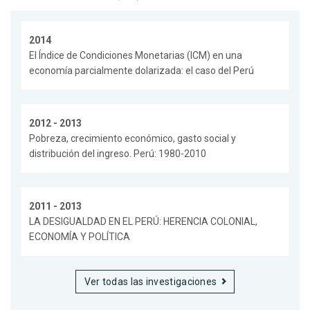
2014
El Índice de Condiciones Monetarias (ICM) en una
economía parcialmente dolarizada: el caso del Perú
2012 - 2013
Pobreza, crecimiento económico, gasto social y
distribución del ingreso. Perú: 1980-2010
2011 - 2013
LA DESIGUALDAD EN EL PERÚ: HERENCIA COLONIAL,
ECONOMÍA Y POLÍTICA
Ver todas las investigaciones