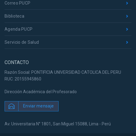
Correo PUCP
Biblioteca
Agenda PUCP
Servicio de Salud
CONTACTO
Razón Social: PONTIFICIA UNIVERSIDAD CATOLICA DEL PERU
RUC: 20155945860
Dirección Académica del Profesorado
Enviar mensaje
Av. Universitaria N° 1801, San Miguel 15088, Lima - Perú