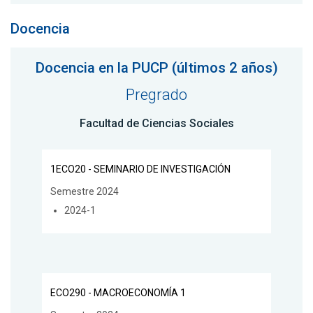
Docencia
Docencia en la PUCP (últimos 2 años)
Pregrado
Facultad de Ciencias Sociales
1ECO20 - SEMINARIO DE INVESTIGACIÓN
Semestre 2024
2024-1
ECO290 - MACROECONOMÍA 1