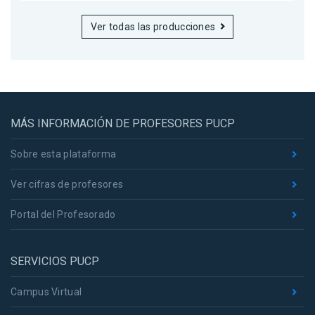
Ver todas las producciones
MÁS INFORMACIÓN DE PROFESORES PUCP
Sobre esta plataforma
Ver cifras de profesores
Portal del Profesorado
SERVICIOS PUCP
Campus Virtual