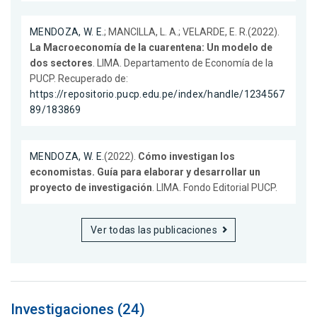
MENDOZA, W. E.
; MANCILLA, L. A.; VELARDE, E. R.(2022).
La Macroeconomía de la cuarentena: Un modelo de
dos sectores
. LIMA. Departamento de Economía de la
PUCP. Recuperado de:
https://repositorio.pucp.edu.pe/index/handle/1234567
89/183869
MENDOZA, W. E.
(2022).
Cómo investigan los
economistas. Guía para elaborar y desarrollar un
proyecto de investigación
. LIMA. Fondo Editorial PUCP.
Ver todas las publicaciones
Investigaciones (24)