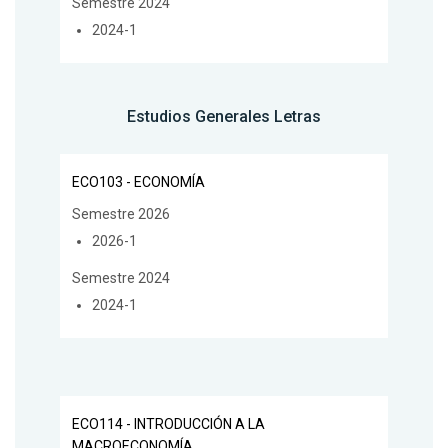
Semestre 2024
2024-1
Estudios Generales Letras
ECO103 - ECONOMÍA
Semestre 2026
2026-1
Semestre 2024
2024-1
ECO114 - INTRODUCCIÓN A LA
MACROECONOMÍA