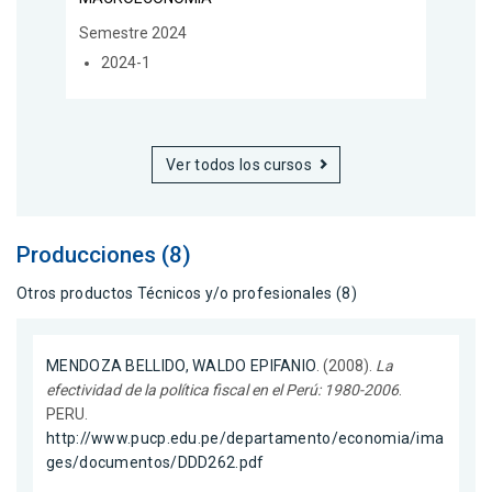
Semestre 2024
2024-1
Ver todos los cursos
Producciones (8)
Otros productos Técnicos y/o profesionales (8)
MENDOZA BELLIDO, WALDO EPIFANIO
. (2008).
La
efectividad de la política fiscal en el Perú: 1980-2006
.
PERU.
http://www.pucp.edu.pe/departamento/economia/ima
ges/documentos/DDD262.pdf