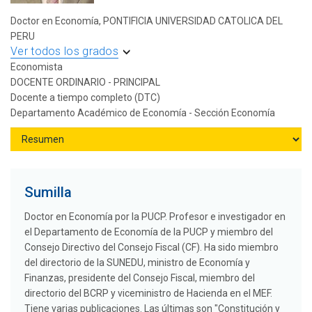
Doctor en Economía, PONTIFICIA UNIVERSIDAD CATOLICA DEL
PERU
Ver todos los grados
Economista
DOCENTE ORDINARIO - PRINCIPAL
Docente a tiempo completo (DTC)
Departamento Académico de Economía - Sección Economía
Sumilla
Doctor en Economía por la PUCP. Profesor e investigador en
el Departamento de Economía de la PUCP y miembro del
Consejo Directivo del Consejo Fiscal (CF). Ha sido miembro
del directorio de la SUNEDU, ministro de Economía y
Finanzas, presidente del Consejo Fiscal, miembro del
directorio del BCRP y viceministro de Hacienda en el MEF.
Tiene varias publicaciones. Las últimas son "Constitución y