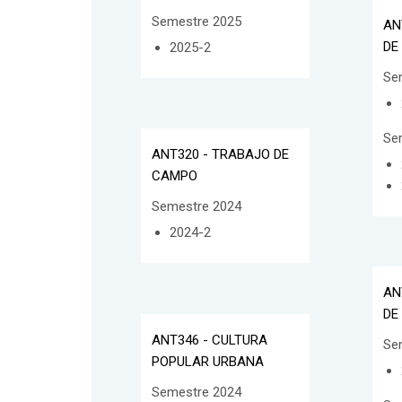
Semestre 2025
AN
DE
2025-2
Se
Se
ANT320 - TRABAJO DE
CAMPO
Semestre 2024
2024-2
AN
DE
ANT346 - CULTURA
Se
POPULAR URBANA
Semestre 2024