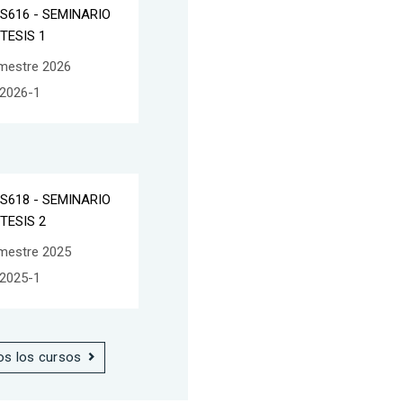
S616 - SEMINARIO
 TESIS 1
mestre 2026
2026-1
S618 - SEMINARIO
 TESIS 2
mestre 2025
2025-1
os los cursos