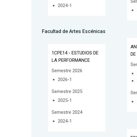
Se
2024-1
Facultad de Artes Escénicas
AN
1CPE14 - ESTUDIOS DE
DE
LA PERFORMANCE
Se
Semestre 2026
2026-1
Semestre 2025
Se
2025-1
Semestre 2024
2024-1