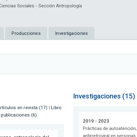
encias Sociales - Sección Antropología
Producciones
Investigaciones
Investigaciones (15)
rtículos en revista (17)
|
Libro
 publicaciones (6)
2019 - 2023
Prácticas de autoatención,
antirretroviral en personas