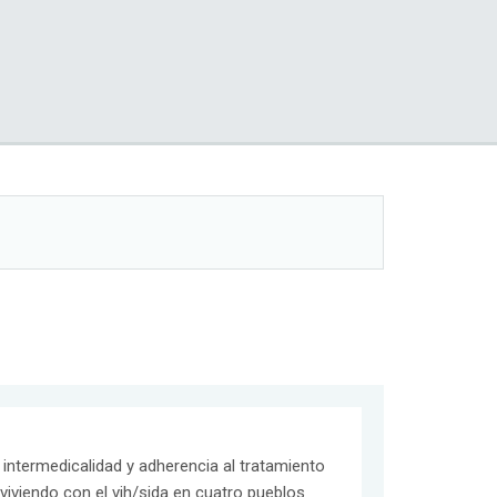
 intermedicalidad y adherencia al tratamiento
 viviendo con el vih/sida en cuatro pueblos