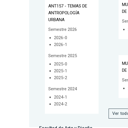
MU
ANT157 - TEMAS DE
DE
ANTROPOLOGÍA
URBANA
Se
Semestre 2026
2026-0
2026-1
Semestre 2025
MU
2025-0
DE
2025-1
2025-2
Se
Semestre 2024
2024-1
2024-2
Ver tod