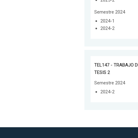
Semestre 2024
2024-1
2024-2
TEL147 - TRABAJO D
TESIS 2
Semestre 2024
2024-2