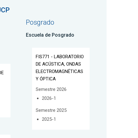
UCP
Posgrado
Escuela de Posgrado
FIS771 - LABORATORIO
DE ACÚSTICA, ONDAS
ELECTROMAGNÉTICAS
DE
Y ÓPTICA
Semestre 2026
2026-1
Semestre 2025
2025-1