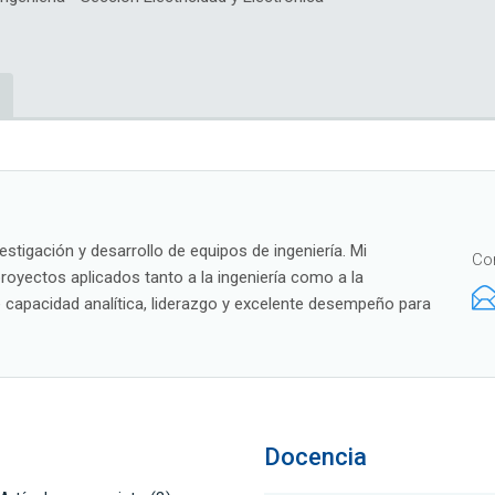
estigación y desarrollo de equipos de ingeniería. Mi
Co
proyectos aplicados tanto a la ingeniería como a la
e capacidad analítica, liderazgo y excelente desempeño para
Docencia