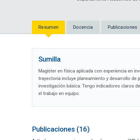
Resumen
Docencia
Publicaciones
Sumilla
Magíster en física aplicada con experiencia en inv
trayectoria incluye planeamiento y desarrollo de 
investigación básica. Tengo indicadores claros d
el trabajo en equipo.
Publicaciones (16)