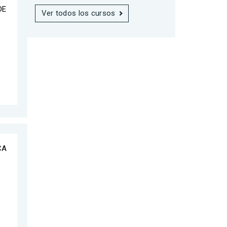
DE
Ver todos los cursos
CA