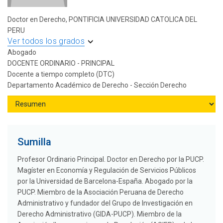
Doctor en Derecho, PONTIFICIA UNIVERSIDAD CATOLICA DEL
PERU
Ver todos los grados
Abogado
DOCENTE ORDINARIO - PRINCIPAL
Docente a tiempo completo (DTC)
Departamento Académico de Derecho - Sección Derecho
Sumilla
Profesor Ordinario Principal. Doctor en Derecho por la PUCP.
Magíster en Economía y Regulación de Servicios Públicos
por la Universidad de Barcelona-España. Abogado por la
PUCP. Miembro de la Asociación Peruana de Derecho
Administrativo y fundador del Grupo de Investigación en
Derecho Administrativo (GIDA-PUCP). Miembro de la