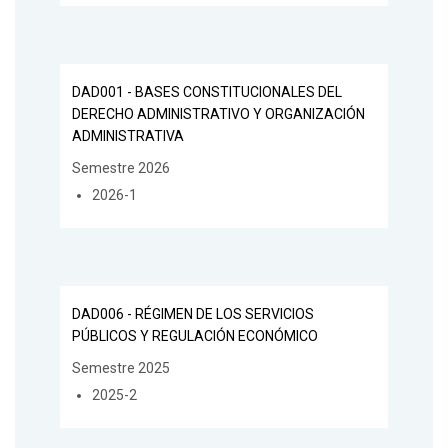
DAD001 - BASES CONSTITUCIONALES DEL
DERECHO ADMINISTRATIVO Y ORGANIZACIÓN
ADMINISTRATIVA
Semestre 2026
2026-1
DAD006 - RÉGIMEN DE LOS SERVICIOS
PÚBLICOS Y REGULACIÓN ECONÓMICO
Semestre 2025
2025-2