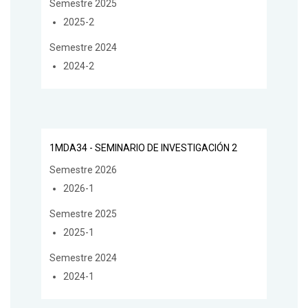
Semestre 2025
2025-2
Semestre 2024
2024-2
1MDA34 - SEMINARIO DE INVESTIGACIÓN 2
Semestre 2026
2026-1
Semestre 2025
2025-1
Semestre 2024
2024-1