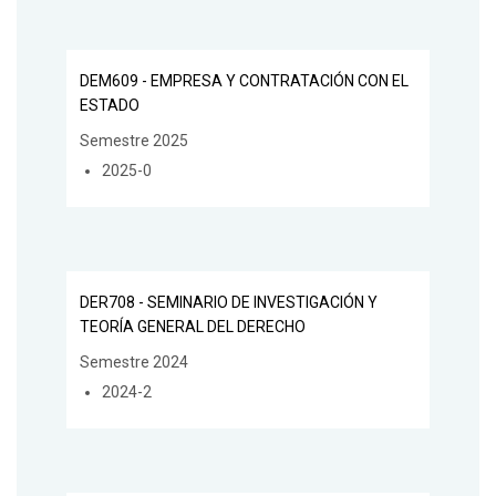
DEM609 - EMPRESA Y CONTRATACIÓN CON EL
ESTADO
Semestre 2025
2025-0
DER708 - SEMINARIO DE INVESTIGACIÓN Y
TEORÍA GENERAL DEL DERECHO
Semestre 2024
2024-2