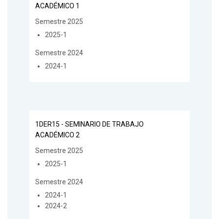
ACADÉMICO 1
Semestre 2025
2025-1
Semestre 2024
2024-1
1DER15 - SEMINARIO DE TRABAJO
ACADÉMICO 2
Semestre 2025
2025-1
Semestre 2024
2024-1
2024-2