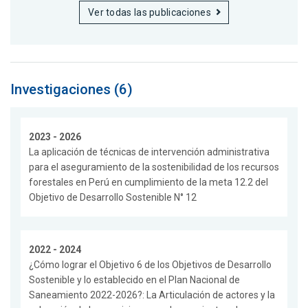
Ver todas las publicaciones
Investigaciones (6)
2023 - 2026
La aplicación de técnicas de intervención administrativa
para el aseguramiento de la sostenibilidad de los recursos
forestales en Perú en cumplimiento de la meta 12.2 del
Objetivo de Desarrollo Sostenible N° 12
2022 - 2024
¿Cómo lograr el Objetivo 6 de los Objetivos de Desarrollo
Sostenible y lo establecido en el Plan Nacional de
Saneamiento 2022-2026?: La Articulación de actores y la