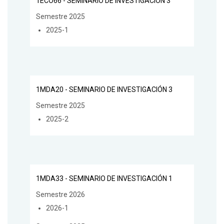
1ECO66 - SEMINARIO DE INVESTIGACIÓN 3
Semestre 2025
2025-1
1MDA20 - SEMINARIO DE INVESTIGACIÓN 3
Semestre 2025
2025-2
1MDA33 - SEMINARIO DE INVESTIGACIÓN 1
Semestre 2026
2026-1