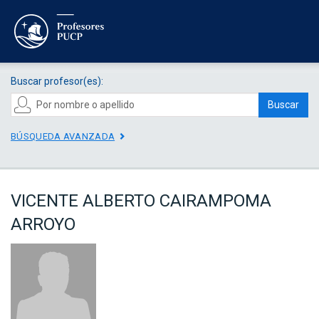
Buscar profesor(es):
Buscar
BÚSQUEDA AVANZADA
VICENTE ALBERTO CAIRAMPOMA
ARROYO