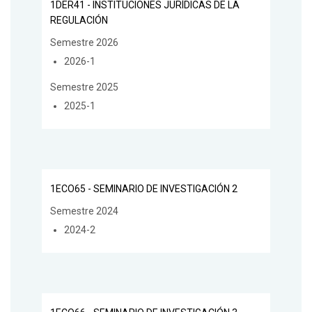
1DER41 - INSTITUCIONES JURÍDICAS DE LA
REGULACIÓN
Semestre 2026
2026-1
Semestre 2025
2025-1
1ECO65 - SEMINARIO DE INVESTIGACIÓN 2
Semestre 2024
2024-2