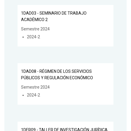
1DAD03 - SEMINARIO DE TRABAJO
ACADÉMICO 2
Semestre 2024
2024-2
1DAD08 - RÉGIMEN DE LOS SERVICIOS
PÚBLICOS Y REGULACIÓN ECONÓMICO
Semestre 2024
2024-2
1DER09 - TALLER DE INVESTIGACIÓN JURÍDICA