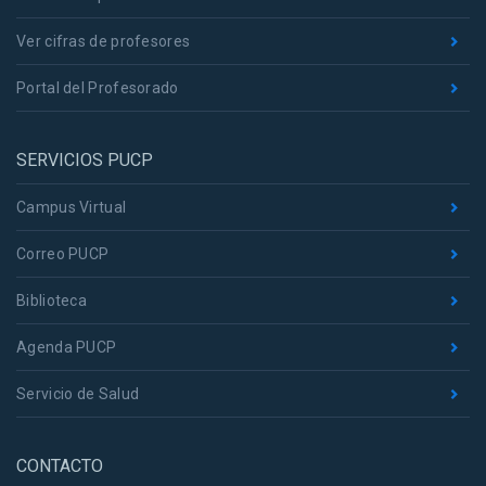
Ver cifras de profesores
Portal del Profesorado
SERVICIOS PUCP
Campus Virtual
Correo PUCP
Biblioteca
Agenda PUCP
Servicio de Salud
CONTACTO