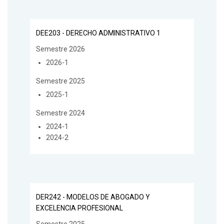
DEE203 - DERECHO ADMINISTRATIVO 1
Semestre 2026
2026-1
Semestre 2025
2025-1
Semestre 2024
2024-1
2024-2
DER242 - MODELOS DE ABOGADO Y
EXCELENCIA PROFESIONAL
Semestre 2025