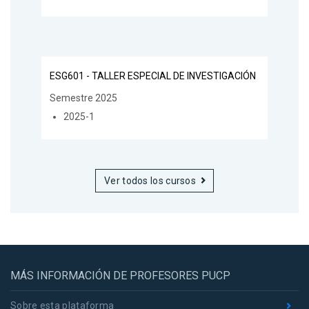
ESG601 - TALLER ESPECIAL DE INVESTIGACIÓN
Semestre 2025
2025-1
Ver todos los cursos
MÁS INFORMACIÓN DE PROFESORES PUCP
Sobre esta plataforma