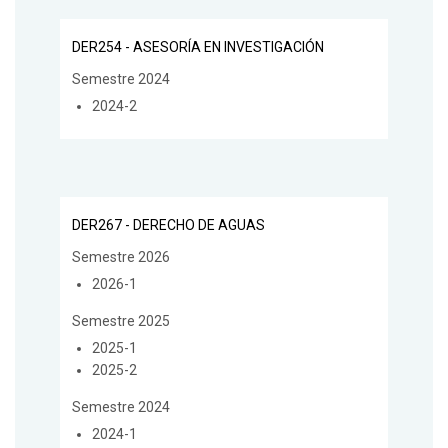
DER254 - ASESORÍA EN INVESTIGACIÓN
Semestre 2024
2024-2
DER267 - DERECHO DE AGUAS
Semestre 2026
2026-1
Semestre 2025
2025-1
2025-2
Semestre 2024
2024-1