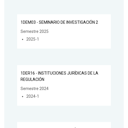
1DEM03 - SEMINARIO DE INVESTIGACIÓN 2
Semestre 2025
2025-1
1DER16 - INSTITUCIONES JURÍDICAS DE LA
REGULACIÓN
Semestre 2024
2024-1