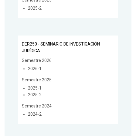
2025-2
DER250 - SEMINARIO DE INVESTIGACIÓN
JURÍDICA
Semestre 2026
2026-1
Semestre 2025
2025-1
2025-2
Semestre 2024
2024-2