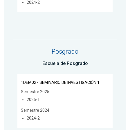
2024-2
Posgrado
Escuela de Posgrado
1DEM02 - SEMINARIO DE INVESTIGACIÓN 1
Semestre 2025
2025-1
Semestre 2024
2024-2