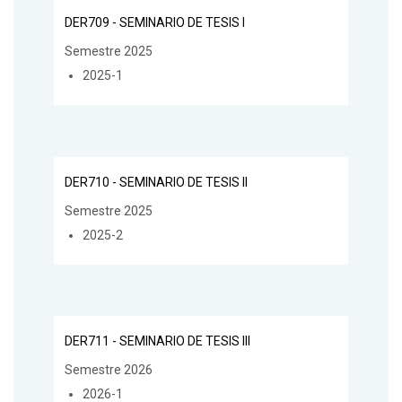
DER709 - SEMINARIO DE TESIS I
Semestre 2025
2025-1
DER710 - SEMINARIO DE TESIS II
Semestre 2025
2025-2
DER711 - SEMINARIO DE TESIS III
Semestre 2026
2026-1