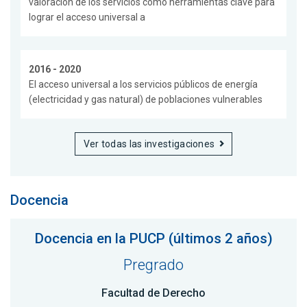
valoración de los servicios como herramientas clave para
lograr el acceso universal a
2016 - 2020
El acceso universal a los servicios públicos de energía
(electricidad y gas natural) de poblaciones vulnerables
Ver todas las investigaciones
Docencia
Docencia en la PUCP (últimos 2 años)
Pregrado
Facultad de Derecho