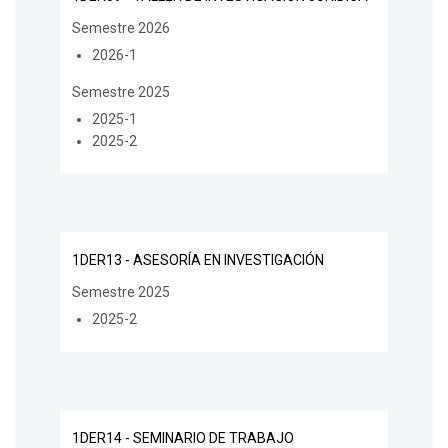
Semestre 2026
2026-1
Semestre 2025
2025-1
2025-2
1DER13 - ASESORÍA EN INVESTIGACIÓN
Semestre 2025
2025-2
1DER14 - SEMINARIO DE TRABAJO