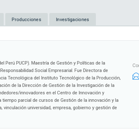
Producciones
Investigaciones
del Perú PUCP). Maestría de Gestión y Políticas de la
Co
 Responsabilidad Social Empresarial. Fue Directora de
ncia Tecnológica del Instituto Tecnológico de la Producción,
ción de la Dirección de Gestión de la Investigación de la
dedores/innovadores en el Centro de Innovación y
tiempo parcial de cursos de Gestión de la innovación y la
a, vinculación universidad, empresa, gobierno y gestión de