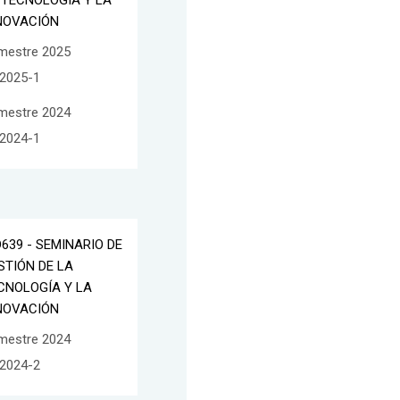
 TECNOLOGÍA Y LA
NOVACIÓN
mestre 2025
2025-1
mestre 2024
2024-1
D639 - SEMINARIO DE
STIÓN DE LA
CNOLOGÍA Y LA
NOVACIÓN
mestre 2024
2024-2