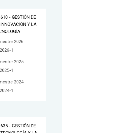
D610 - GESTIÓN DE
 INNOVACIÓN Y LA
CNOLOGÍA
mestre 2026
2026-1
mestre 2025
2025-1
mestre 2024
2024-1
D635 - GESTIÓN DE