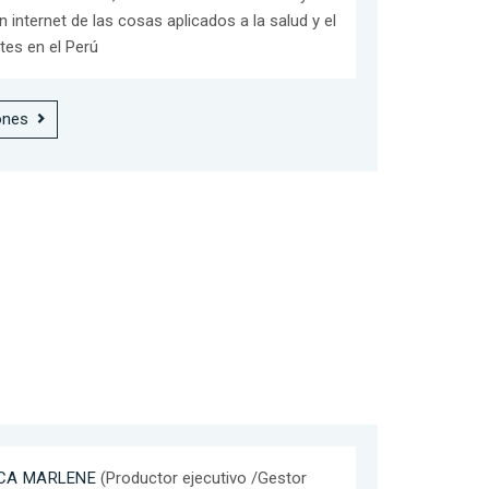
internet de las cosas aplicados a la salud y el
tes en el Perú
ones
CA MARLENE
(Productor ejecutivo /Gestor