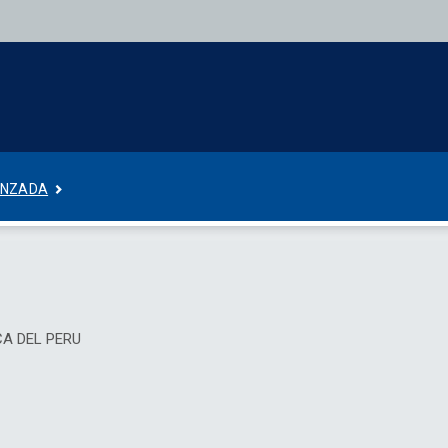
ANZADA
ICA DEL PERU