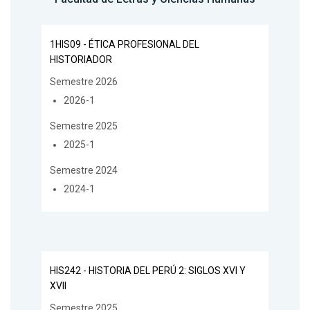
1HIS09 - ÉTICA PROFESIONAL DEL
HISTORIADOR
Semestre 2026
2026-1
Semestre 2025
2025-1
Semestre 2024
2024-1
HIS242 - HISTORIA DEL PERÚ 2: SIGLOS XVI Y
XVII
Semestre 2025