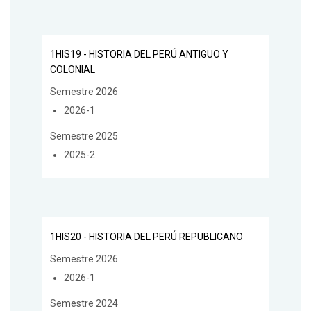
1HIS19 - HISTORIA DEL PERÚ ANTIGUO Y
COLONIAL
Semestre 2026
2026-1
Semestre 2025
2025-2
1HIS20 - HISTORIA DEL PERÚ REPUBLICANO
Semestre 2026
2026-1
Semestre 2024