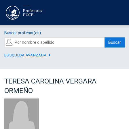
Buscar profesor(es):
Buscar
BÚSQUEDA AVANZADA
TERESA CAROLINA VERGARA
ORMEÑO