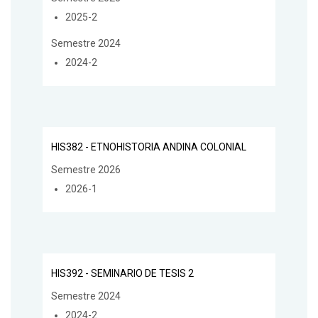
2025-2
Semestre 2024
2024-2
HIS382 - ETNOHISTORIA ANDINA COLONIAL
Semestre 2026
2026-1
HIS392 - SEMINARIO DE TESIS 2
Semestre 2024
2024-2