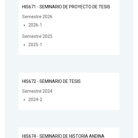
HIS671 - SEMINARIO DE PROYECTO DE TESIS
Semestre 2026
2026-1
Semestre 2025
2025-1
HIS672 - SEMINARIO DE TESIS
Semestre 2024
2024-2
HIS674 - SEMINARIO DE HISTORIA ANDINA