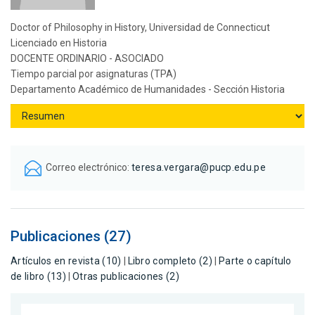
Doctor of Philosophy in History, Universidad de Connecticut
Licenciado en Historia
DOCENTE ORDINARIO - ASOCIADO
Tiempo parcial por asignaturas (TPA)
Departamento Académico de Humanidades - Sección Historia
Correo electrónico:
teresa.vergara@pucp.edu.pe
Publicaciones (27)
Artículos en revista (10)
|
Libro completo (2)
|
Parte o capítulo
de libro (13)
|
Otras publicaciones (2)