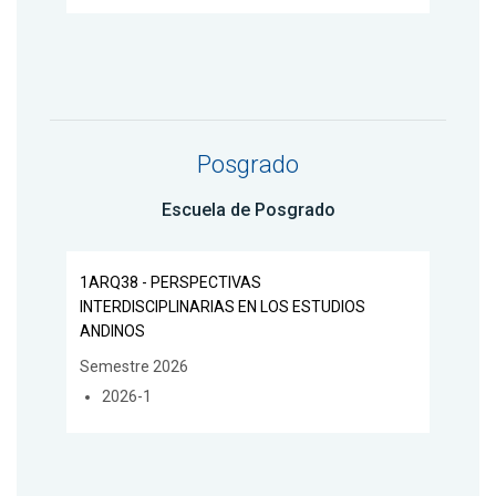
Posgrado
Escuela de Posgrado
1ARQ38 - PERSPECTIVAS
INTERDISCIPLINARIAS EN LOS ESTUDIOS
ANDINOS
Semestre 2026
2026-1