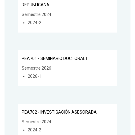
REPUBLICANA
Semestre 2024
2024-2
PEA701 - SEMINARIO DOCTORAL I
Semestre 2026
2026-1
PEA702 - INVESTIGACIÓN ASESORADA
Semestre 2024
2024-2