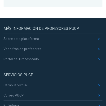
MÁS INFORMACIÓN DE PROFESORES PUCP
Sobre esta plataforma
Ver cifras de profesores
Portal del Profesorado
SERVICIOS PUCP
Campus Virtual
Correo PUCP
Biblioteca