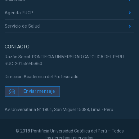
Agenda PUCP
Servicio de Salud
CONTACTO
Razón Social: PONTIFICIA UNIVERSIDAD CATOLICA DEL PERU
RUC: 20155945860
Dirección Académica del Profesorado
Enviar mensaje
Av. Universitaria N° 1801, San Miguel 15088, Lima - Perú
© 2018 Pontificia Universidad Católica del Perú – Todos
los derechos reservados