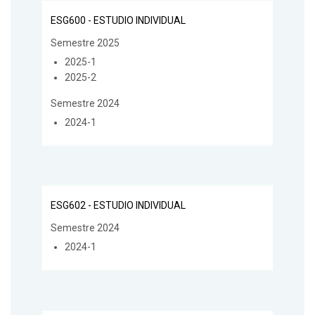
ESG600 - ESTUDIO INDIVIDUAL
Semestre 2025
2025-1
2025-2
Semestre 2024
2024-1
ESG602 - ESTUDIO INDIVIDUAL
Semestre 2024
2024-1