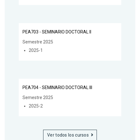
PEA703 - SEMINARIO DOCTORAL II
Semestre 2025
2025-1
PEA704 - SEMINARIO DOCTORAL III
Semestre 2025
2025-2
Ver todos los cursos