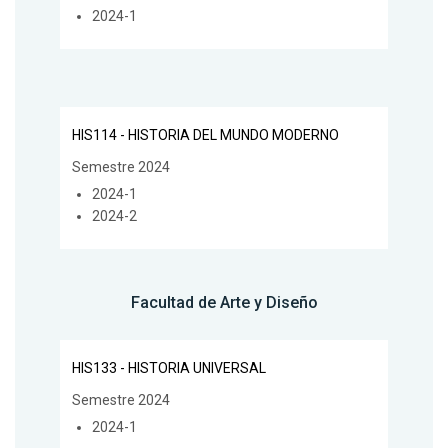
2024-1
HIS114 - HISTORIA DEL MUNDO MODERNO
Semestre 2024
2024-1
2024-2
Facultad de Arte y Diseño
HIS133 - HISTORIA UNIVERSAL
Semestre 2024
2024-1