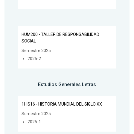
HUM200 - TALLER DE RESPONSABILIDAD
SOCIAL
Semestre 2025
2025-2
Estudios Generales Letras
1HIS16 - HISTORIA MUNDIAL DEL SIGLO XX
Semestre 2025
2025-1