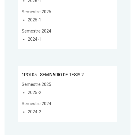
2026-1
Semestre 2025
2025-1
Semestre 2024
2024-1
1POL05 - SEMINARIO DE TESIS 2
Semestre 2025
2025-2
Semestre 2024
2024-2