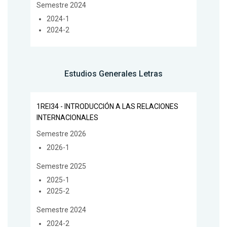
Semestre 2024
2024-1
2024-2
Estudios Generales Letras
1REI34 - INTRODUCCIÓN A LAS RELACIONES
INTERNACIONALES
Semestre 2026
2026-1
Semestre 2025
2025-1
2025-2
Semestre 2024
2024-2