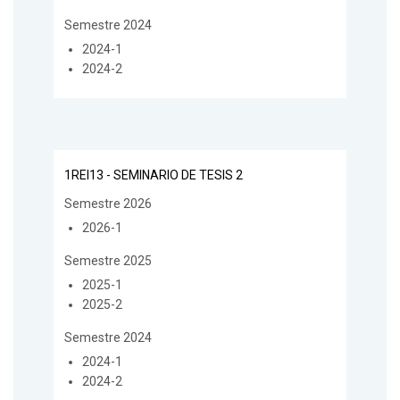
Semestre 2024
2024-1
2024-2
1REI13 - SEMINARIO DE TESIS 2
Semestre 2026
2026-1
Semestre 2025
2025-1
2025-2
Semestre 2024
2024-1
2024-2