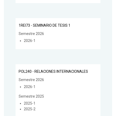
1REI73 - SEMINARIO DE TESIS 1
Semestre 2026
2026-1
POL240 - RELACIONES INTERNACIONALES
Semestre 2026
2026-1
Semestre 2025
2025-1
2025-2