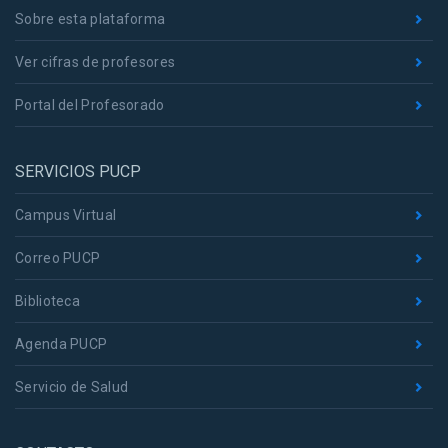
Sobre esta plataforma
Ver cifras de profesores
Portal del Profesorado
SERVICIOS PUCP
Campus Virtual
Correo PUCP
Biblioteca
Agenda PUCP
Servicio de Salud