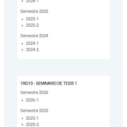
2026-1
Semestre 2025
2025-1
2025-2
Semestre 2024
2024-1
2024-2
1REI10 - SEMINARIO DE TESIS 1
Semestre 2026
2026-1
Semestre 2025
2025-1
2025-2