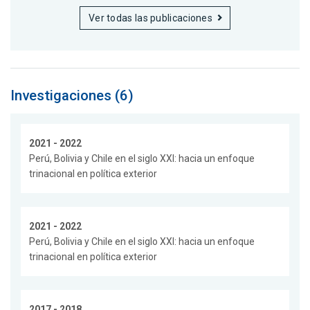
Ver todas las publicaciones
Investigaciones (6)
2021 - 2022
Perú, Bolivia y Chile en el siglo XXI: hacia un enfoque
trinacional en política exterior
2021 - 2022
Perú, Bolivia y Chile en el siglo XXI: hacia un enfoque
trinacional en política exterior
2017 - 2018