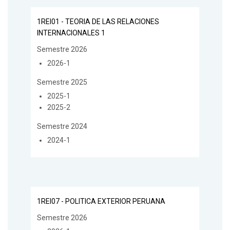
1REI01 - TEORIA DE LAS RELACIONES
INTERNACIONALES 1
Semestre 2026
2026-1
Semestre 2025
2025-1
2025-2
Semestre 2024
2024-1
1REI07 - POLITICA EXTERIOR PERUANA
Semestre 2026