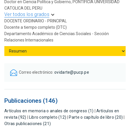
Doctor en Ciencia Política y Gobierno, PONTIFICIA UNIVERSIDAD
CATOLICA DEL PERU
Ver todos los grados
DOCENTE ORDINARIO - PRINCIPAL
Docente a tiempo completo (DTC)
Departamento Académico de Ciencias Sociales - Sección
Relaciones Internacionales
Correo electrónico:
ovidarte@pucp.pe
Publicaciones (146)
Artículos en memoria o anales de congreso (1)
|
Artículos en
revista (92)
|
Libro completo (12)
|
Parte o capítulo de libro (20)
|
Otras publicaciones (21)