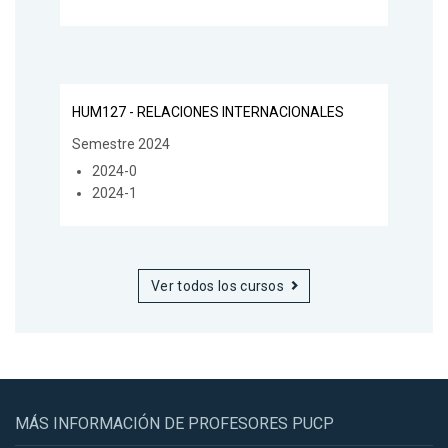
HUM127 - RELACIONES INTERNACIONALES
Semestre 2024
2024-0
2024-1
Ver todos los cursos
MÁS INFORMACIÓN DE PROFESORES PUCP