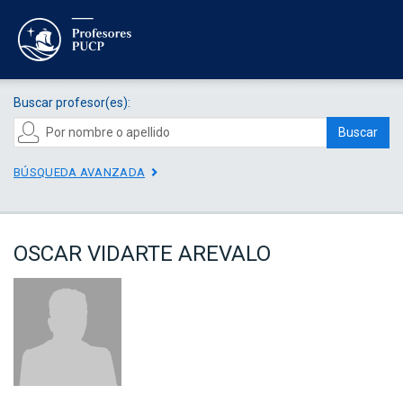
Buscar profesor(es):
Buscar
BÚSQUEDA AVANZADA
OSCAR VIDARTE AREVALO