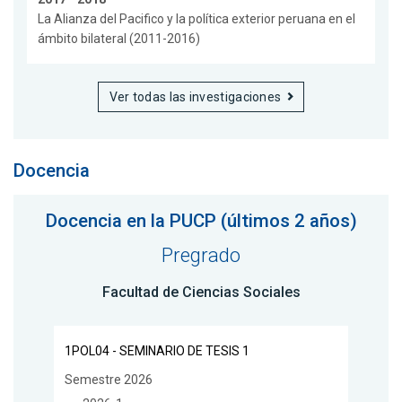
La Alianza del Pacifico y la política exterior peruana en el
ámbito bilateral (2011-2016)
Ver todas las investigaciones
Docencia
Docencia en la PUCP (últimos 2 años)
Pregrado
Facultad de Ciencias Sociales
1POL04 - SEMINARIO DE TESIS 1
Semestre 2026