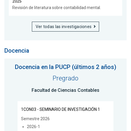
2025
Revisión de literatura sobre contabilidad mental.
Ver todas las investigaciones
Docencia
Docencia en la PUCP (últimos 2 años)
Pregrado
Facultad de Ciencias Contables
1CON03 - SEMINARIO DE INVESTIGACIÓN 1
Semestre 2026
2026-1