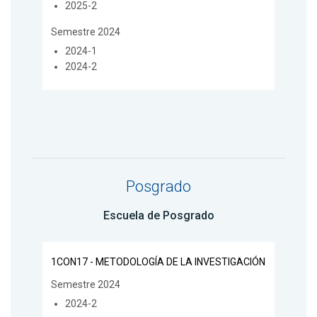
2025-2
Semestre 2024
2024-1
2024-2
Posgrado
Escuela de Posgrado
1CON17 - METODOLOGÍA DE LA INVESTIGACIÓN
Semestre 2024
2024-2