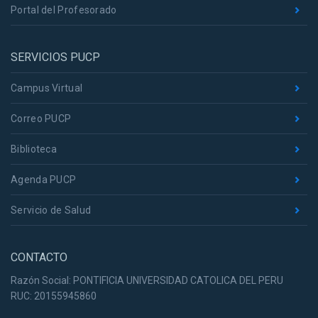
Portal del Profesorado
SERVICIOS PUCP
Campus Virtual
Correo PUCP
Biblioteca
Agenda PUCP
Servicio de Salud
CONTACTO
Razón Social: PONTIFICIA UNIVERSIDAD CATOLICA DEL PERU
RUC: 20155945860