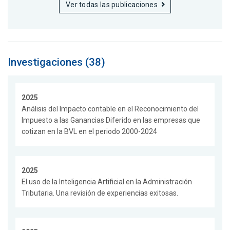
Ver todas las publicaciones
Investigaciones (38)
2025
Análisis del Impacto contable en el Reconocimiento del
Impuesto a las Ganancias Diferido en las empresas que
cotizan en la BVL en el periodo 2000-2024
2025
El uso de la Inteligencia Artificial en la Administración
Tributaria. Una revisión de experiencias exitosas.