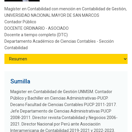
Magíster en Contabilidad con mención en Contabilidad de Gestión,
UNIVERSIDAD NACIONAL MAYOR DE SAN MARCOS
Contador Público
DOCENTE ORDINARIO - ASOCIADO
Docente a tiempo completo (DTC)
Departamento Académico de Ciencias Contables - Sección
Contabilidad
Sumilla
Magister en Contabilidad de Gestión UNMSM. Contador
Público y Bachiller en Ciencias Administrativas-PUCP.
Decano Facultad de Ciencias Contables PUCP 2011-2017.
Jefe Departamento de Ciencias Administrativas PUCP
2008-2011. Director revista Contabilidad y Negocios 2006-
2021. Director Nacional por Perú ante Asociación
Interamericana de Contabilidad 2019-2021 y 2022-2023.