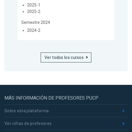
2025-1
2025-2
Semestre 2024
2024-2
Ver todos los cursos
MÁS INFORMACIÓN DE PROFESORES PUCP
Sobre esta plataforma
Ver cifras de profesores