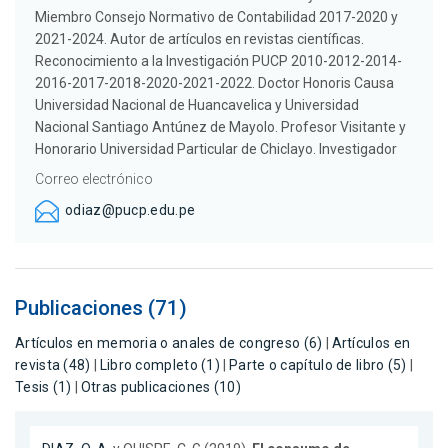
Miembro Consejo Normativo de Contabilidad 2017-2020 y
2021-2024. Autor de artículos en revistas científicas.
Reconocimiento a la Investigación PUCP 2010-2012-2014-
2016-2017-2018-2020-2021-2022. Doctor Honoris Causa
Universidad Nacional de Huancavelica y Universidad
Nacional Santiago Antúnez de Mayolo. Profesor Visitante y
Honorario Universidad Particular de Chiclayo. Investigador
Correo electrónico
odiaz@pucp.edu.pe
Publicaciones (71)
Artículos en memoria o anales de congreso (6)
|
Artículos en
revista (48)
|
Libro completo (1)
|
Parte o capítulo de libro (5)
|
Tesis (1)
|
Otras publicaciones (10)