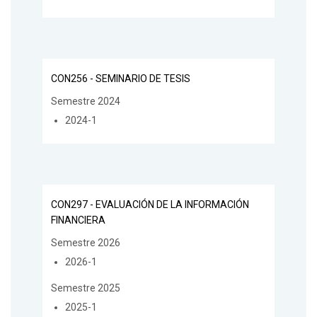
CON256 - SEMINARIO DE TESIS
Semestre 2024
2024-1
CON297 - EVALUACIÓN DE LA INFORMACIÓN
FINANCIERA
Semestre 2026
2026-1
Semestre 2025
2025-1