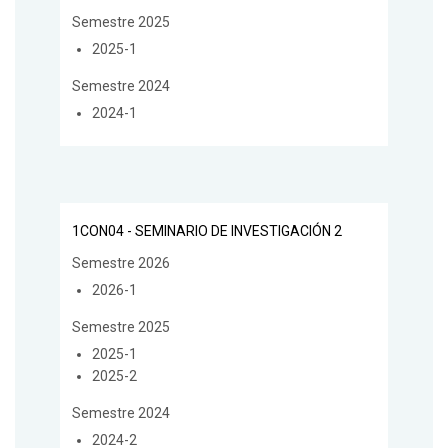
Semestre 2025
2025-1
Semestre 2024
2024-1
1CON04 - SEMINARIO DE INVESTIGACIÓN 2
Semestre 2026
2026-1
Semestre 2025
2025-1
2025-2
Semestre 2024
2024-2