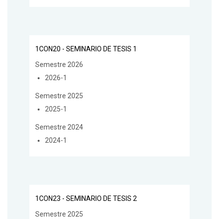
1CON20 - SEMINARIO DE TESIS 1
Semestre 2026
2026-1
Semestre 2025
2025-1
Semestre 2024
2024-1
1CON23 - SEMINARIO DE TESIS 2
Semestre 2025