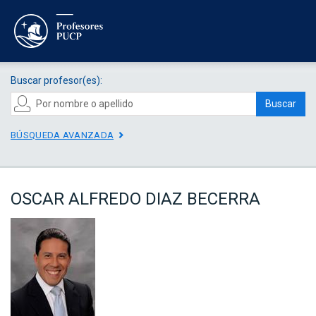
Buscar profesor(es):
Buscar
BÚSQUEDA AVANZADA
OSCAR ALFREDO DIAZ BECERRA