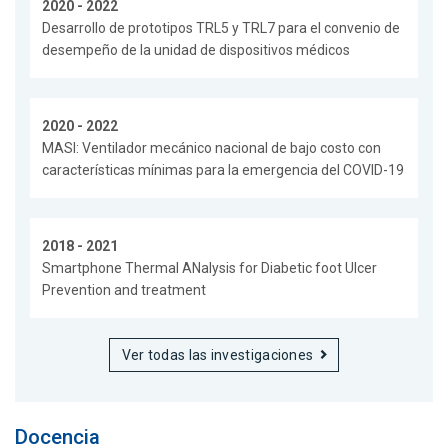
2020 - 2022
Desarrollo de prototipos TRL5 y TRL7 para el convenio de
desempeño de la unidad de dispositivos médicos
2020 - 2022
MASI: Ventilador mecánico nacional de bajo costo con
características mínimas para la emergencia del COVID-19
2018 - 2021
Smartphone Thermal ANalysis for Diabetic foot Ulcer
Prevention and treatment
Ver todas las investigaciones
Docencia