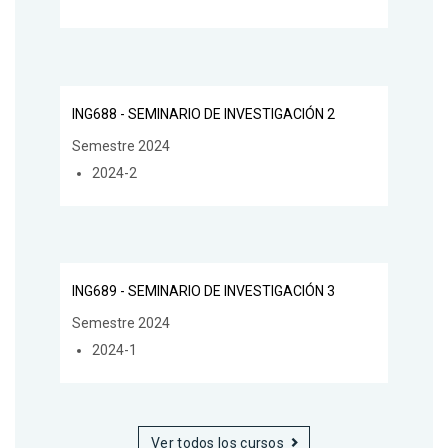
ING688 - SEMINARIO DE INVESTIGACIÓN 2
Semestre 2024
2024-2
ING689 - SEMINARIO DE INVESTIGACIÓN 3
Semestre 2024
2024-1
Ver todos los cursos