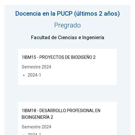
Docencia en la PUCP (últimos 2 años)
Pregrado
Facultad de Ciencias e Ingeniería
1IBM15 - PROYECTOS DE BIODISEÑO 2
Semestre 2024
2024-1
1IBM18 - DESARROLLO PROFESIONAL EN
BIOINGENIERÍA 2
Semestre 2024