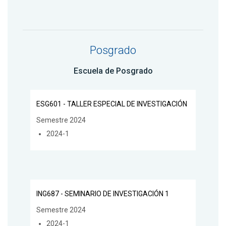
Posgrado
Escuela de Posgrado
ESG601 - TALLER ESPECIAL DE INVESTIGACIÓN
Semestre 2024
2024-1
ING687 - SEMINARIO DE INVESTIGACIÓN 1
Semestre 2024
2024-1