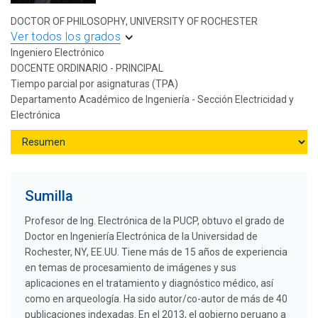
DOCTOR OF PHILOSOPHY, UNIVERSITY OF ROCHESTER
Ver todos los grados
Ingeniero Electrónico
DOCENTE ORDINARIO - PRINCIPAL
Tiempo parcial por asignaturas (TPA)
Departamento Académico de Ingeniería - Sección Electricidad y
Electrónica
Sumilla
Profesor de Ing. Electrónica de la PUCP, obtuvo el grado de
Doctor en Ingeniería Electrónica de la Universidad de
Rochester, NY, EE.UU. Tiene más de 15 años de experiencia
en temas de procesamiento de imágenes y sus
aplicaciones en el tratamiento y diagnóstico médico, así
como en arqueología. Ha sido autor/co-autor de más de 40
publicaciones indexadas. En el 2013, el gobierno peruano a