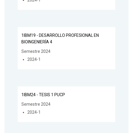
2024-1
1IBM19 - DESARROLLO PROFESIONAL EN
BIOINGENIERÍA 4
Semestre 2024
2024-1
1IBM24 - TESIS 1 PUCP
Semestre 2024
2024-1