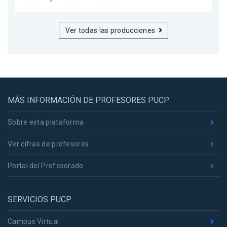
Ver todas las producciones
MÁS INFORMACIÓN DE PROFESORES PUCP
Sobre esta plataforma
Ver cifras de profesores
Portal del Profesorado
SERVICIOS PUCP
Campus Virtual