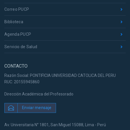
Correo PUCP
Biblioteca
Agenda PUCP
Servicio de Salud
CONTACTO
Razón Social: PONTIFICIA UNIVERSIDAD CATOLICA DEL PERU
RUC: 20155945860
Dirección Académica del Profesorado
Enviar mensaje
Av. Universitaria N° 1801, San Miguel 15088, Lima - Perú