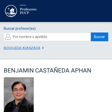
Buscar profesor(es):
Buscar
BÚSQUEDA AVANZADA
BENJAMIN CASTAÑEDA APHAN