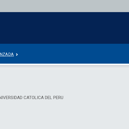
ANZADA
IA UNIVERSIDAD CATOLICA DEL PERU