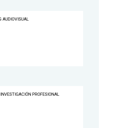
G AUDIOVISUAL
E INVESTIGACIÓN PROFESIONAL