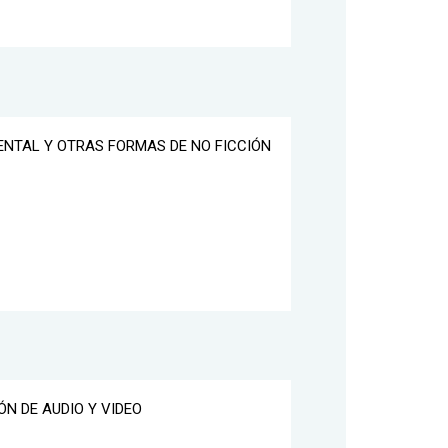
ENTAL Y OTRAS FORMAS DE NO FICCIÓN
ÓN DE AUDIO Y VIDEO