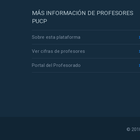
MÁS INFORMACIÓN DE PROFESORES
PUCP
Sobre esta plataforma
Ver cifras de profesores
Portal del Profesorado
© 2018