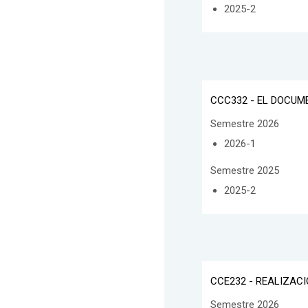
2025-2
CCC332 - EL DOCUM
Semestre 2026
2026-1
Semestre 2025
2025-2
CCE232 - REALIZACI
Semestre 2026