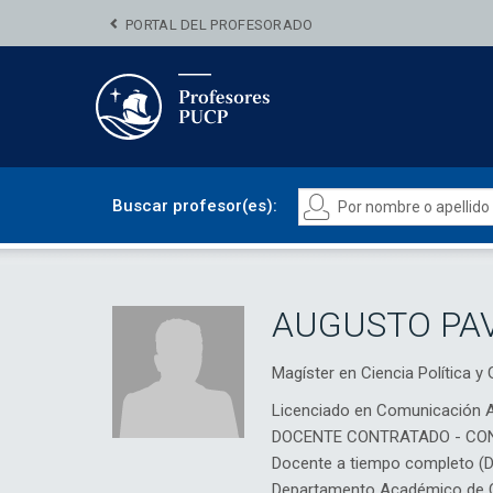
PORTAL DEL PROFESORADO
Buscar profesor(es):
AUGUSTO PAV
Magíster en Ciencia Política
Licenciado en Comunicación A
DOCENTE CONTRATADO - CO
Docente a tiempo completo (
Departamento Académico de 