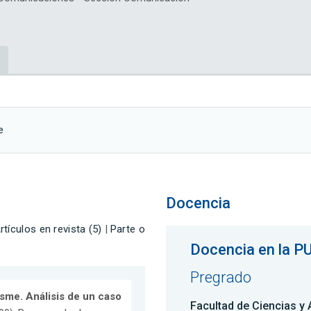
e
Docencia
rtículos en revista (5)
|
Parte o
Docencia en la P
Pregrado
sme. Análisis de un caso
Facultad de Ciencias y