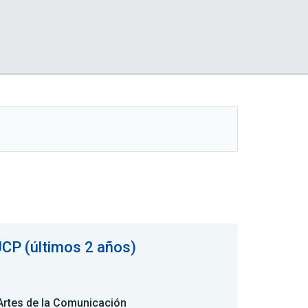
UCP (últimos 2 años)
 Artes de la Comunicación