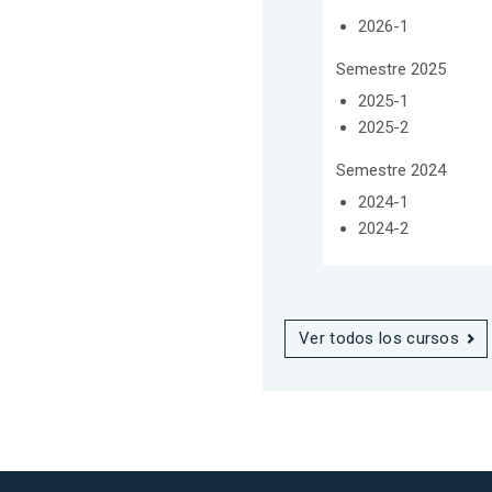
2026-1
Semestre 2025
2025-1
2025-2
Semestre 2024
2024-1
2024-2
Ver todos los cursos