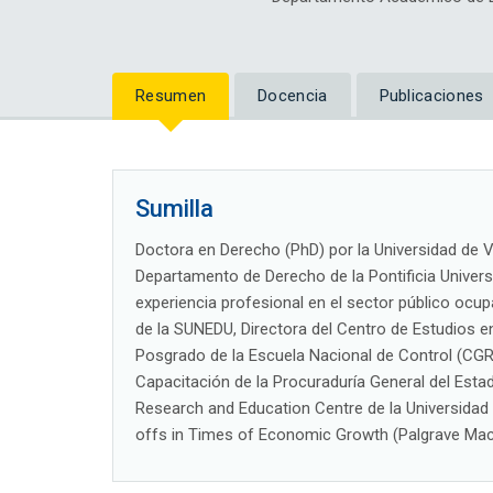
Resumen
Docencia
Publicaciones
Sumilla
Doctora en Derecho (PhD) por la Universidad de V
Departamento de Derecho de la Pontificia Univer
experiencia profesional en el sector público ocu
de la SUNEDU, Directora del Centro de Estudios 
Posgrado de la Escuela Nacional de Control (CGR
Capacitación de la Procuraduría General del Esta
Research and Education Centre de la Universidad 
offs in Times of Economic Growth (Palgrave Macm