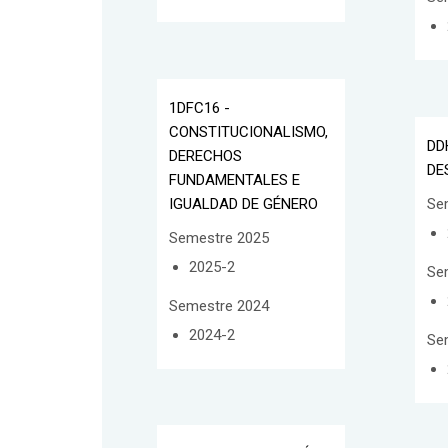
1DFC16 -
CONSTITUCIONALISMO,
DD
DERECHOS
DE
FUNDAMENTALES E
IGUALDAD DE GÉNERO
Se
Semestre 2025
2025-2
Se
Semestre 2024
2024-2
Se