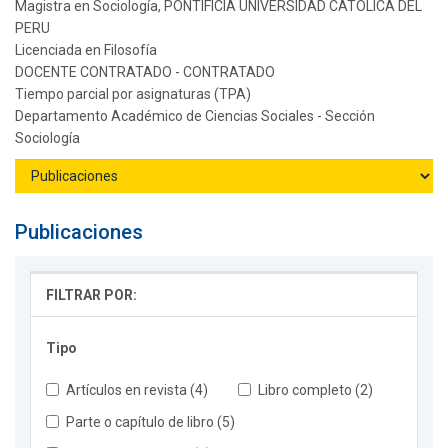
Magistra en Sociología, PONTIFICIA UNIVERSIDAD CATOLICA DEL
PERU
Licenciada en Filosofía
DOCENTE CONTRATADO - CONTRATADO
Tiempo parcial por asignaturas (TPA)
Departamento Académico de Ciencias Sociales - Sección
Sociología
Publicaciones
FILTRAR POR:
Tipo
Artículos en revista (4)
Libro completo (2)
Parte o capítulo de libro (5)