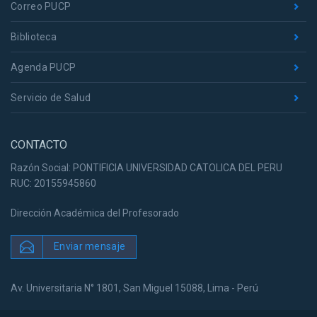
Correo PUCP
Biblioteca
Agenda PUCP
Servicio de Salud
CONTACTO
Razón Social: PONTIFICIA UNIVERSIDAD CATOLICA DEL PERU
RUC: 20155945860
Dirección Académica del Profesorado
Enviar mensaje
Av. Universitaria N° 1801, San Miguel 15088, Lima - Perú