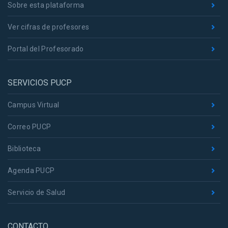
Sobre esta plataforma
Ver cifras de profesores
Portal del Profesorado
SERVICIOS PUCP
Campus Virtual
Correo PUCP
Biblioteca
Agenda PUCP
Servicio de Salud
CONTACTO