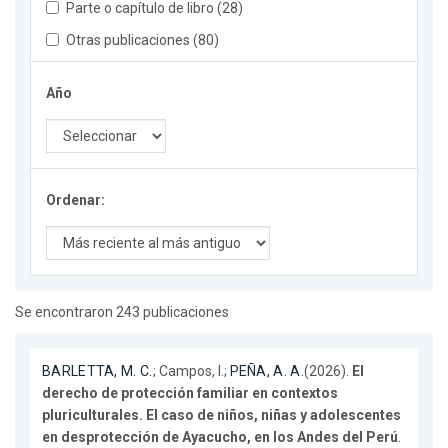
Parte o capítulo de libro (28)
Otras publicaciones (80)
Año
Ordenar:
Se encontraron 243 publicaciones
BARLETTA, M. C.
; Campos, I.;
PEÑA, A. A.
(2026).
El
derecho de protección familiar en contextos
pluriculturales. El caso de niños, niñas y adolescentes
en desprotección de Ayacucho, en los Andes del Perú
.