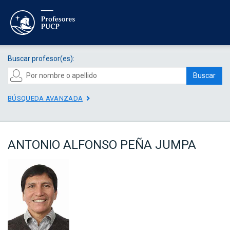
Buscar profesor(es):
Buscar
BÚSQUEDA AVANZADA
ANTONIO ALFONSO PEÑA JUMPA