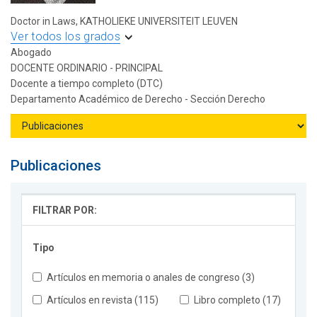
Doctor in Laws, KATHOLIEKE UNIVERSITEIT LEUVEN
Ver todos los grados
Abogado
DOCENTE ORDINARIO - PRINCIPAL
Docente a tiempo completo (DTC)
Departamento Académico de Derecho - Sección Derecho
Publicaciones
FILTRAR POR:
Tipo
Artículos en memoria o anales de congreso (3)
Artículos en revista (115)
Libro completo (17)