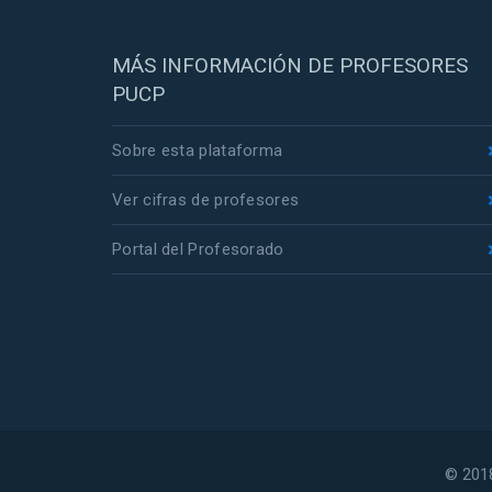
MÁS INFORMACIÓN DE PROFESORES
PUCP
Sobre esta plataforma
Ver cifras de profesores
Portal del Profesorado
© 2018