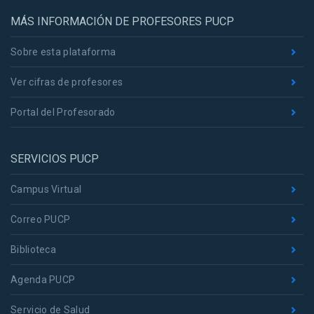
MÁS INFORMACIÓN DE PROFESORES PUCP
Sobre esta plataforma
Ver cifras de profesores
Portal del Profesorado
SERVICIOS PUCP
Campus Virtual
Correo PUCP
Biblioteca
Agenda PUCP
Servicio de Salud