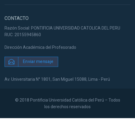
CONTACTO
Razón Social: PONTIFICIA UNIVERSIDAD CATOLICA DEL PERU
RUC: 20155945860
Dirección Académica del Profesorado
Enviar mensaje
Av. Universitaria N° 1801, San Miguel 15088, Lima - Perú
© 2018 Pontificia Universidad Católica del Perú – Todos
los derechos reservados