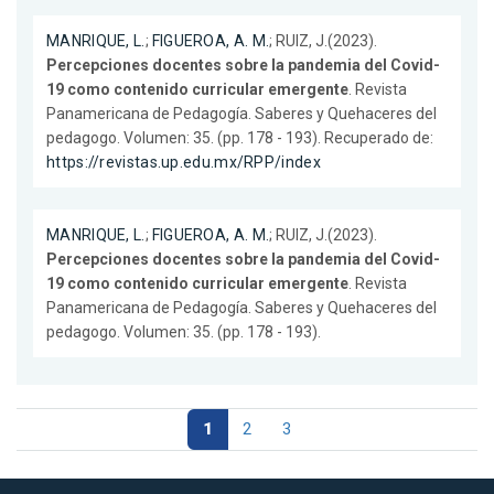
MANRIQUE, L.
;
FIGUEROA, A. M.
; RUIZ, J.(2023).
Percepciones docentes sobre la pandemia del Covid-
19 como contenido curricular emergente
. Revista
Panamericana de Pedagogía. Saberes y Quehaceres del
pedagogo. Volumen: 35. (pp. 178 - 193). Recuperado de:
https://revistas.up.edu.mx/RPP/index
MANRIQUE, L.
;
FIGUEROA, A. M.
; RUIZ, J.(2023).
Percepciones docentes sobre la pandemia del Covid-
19 como contenido curricular emergente
. Revista
Panamericana de Pedagogía. Saberes y Quehaceres del
pedagogo. Volumen: 35. (pp. 178 - 193).
1
2
3