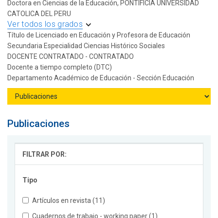
Doctora en Ciencias de la Educación, PONTIFICIA UNIVERSIDAD
CATOLICA DEL PERU
Ver todos los grados
Título de Licenciado en Educación y Profesora de Educación
Secundaria Especialidad Ciencias Histórico Sociales
DOCENTE CONTRATADO - CONTRATADO
Docente a tiempo completo (DTC)
Departamento Académico de Educación - Sección Educación
Publicaciones
FILTRAR POR:
Tipo
Artículos en revista (11)
Cuadernos de trabajo - working paper (1)