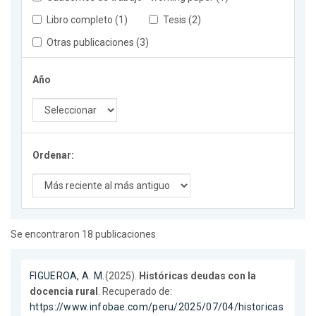
Libro completo (1)
Tesis (2)
Otras publicaciones (3)
Año
Ordenar:
Se encontraron 18 publicaciones
FIGUEROA, A. M.
(2025).
Históricas deudas con la
docencia rural
. Recuperado de:
https://www.infobae.com/peru/2025/07/04/historicas