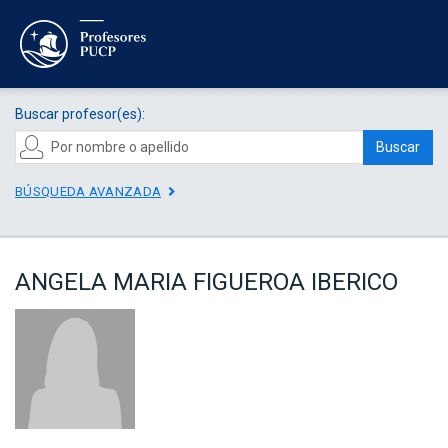
Buscar profesor(es):
Buscar
BÚSQUEDA AVANZADA
ANGELA MARIA FIGUEROA IBERICO