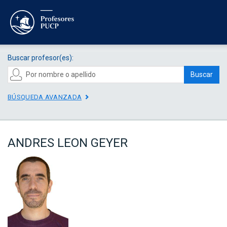
Buscar profesor(es):
Buscar
BÚSQUEDA AVANZADA
ANDRES LEON GEYER