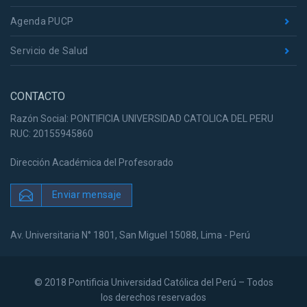
Agenda PUCP
Servicio de Salud
CONTACTO
Razón Social: PONTIFICIA UNIVERSIDAD CATOLICA DEL PERU
RUC: 20155945860
Dirección Académica del Profesorado
Enviar mensaje
Av. Universitaria N° 1801, San Miguel 15088, Lima - Perú
© 2018 Pontificia Universidad Católica del Perú – Todos
los derechos reservados