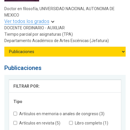
Doctor en filosofía, UNIVERSIDAD NACIONAL AUTONOMA DE
MEXICO
Ver todos los grados
DOCENTE ORDINARIO - AUXILIAR
Tiempo parcial por asignaturas (TPA)
Departamento Académico de Artes Escénicas (Jefatura)
Publicaciones
FILTRAR POR:
Tipo
Artículos en memoria o anales de congreso (3)
Artículos en revista (5)
Libro completo (1)