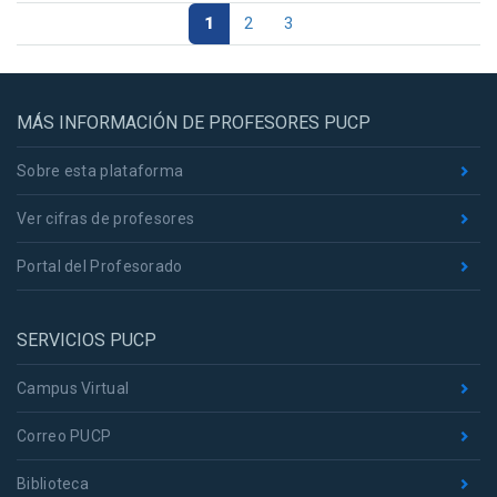
1
2
3
MÁS INFORMACIÓN DE PROFESORES PUCP
Sobre esta plataforma
Ver cifras de profesores
Portal del Profesorado
SERVICIOS PUCP
Campus Virtual
Correo PUCP
Biblioteca