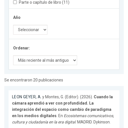
Parte o capítulo de libro (11)
Año
Ordenar:
Se encontraron 20 publicaciones
LEON GEYER, A.
y Montes, G. (Editor). (2026).
Cuando la
cámara aprendió a ver con profundidad. La
integración del espacio como cambio de paradigma
en los medios digitales
. En
Ecosistemas comunicativos,
cultura y ciudadanía en la era digital
. MADRID. Dykinson.