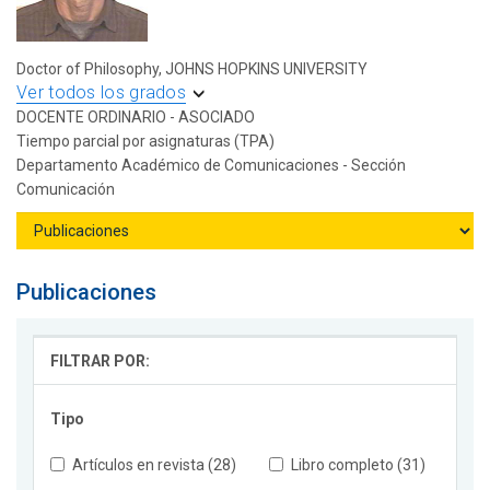
Doctor of Philosophy, JOHNS HOPKINS UNIVERSITY
Ver todos los grados
DOCENTE ORDINARIO - ASOCIADO
Tiempo parcial por asignaturas (TPA)
Departamento Académico de Comunicaciones - Sección
Comunicación
Publicaciones
FILTRAR POR:
Tipo
Artículos en revista (28)
Libro completo (31)