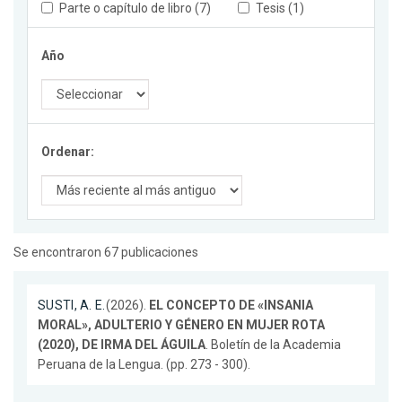
Parte o capítulo de libro (7)
Tesis (1)
Año
Ordenar:
Se encontraron 67 publicaciones
SUSTI, A. E.
(2026).
EL CONCEPTO DE «INSANIA
MORAL», ADULTERIO Y GÉNERO EN MUJER ROTA
(2020), DE IRMA DEL ÁGUILA
. Boletín de la Academia
Peruana de la Lengua. (pp. 273 - 300).