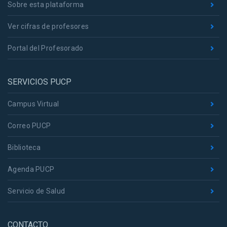
Sobre esta plataforma
Ver cifras de profesores
Portal del Profesorado
SERVICIOS PUCP
Campus Virtual
Correo PUCP
Biblioteca
Agenda PUCP
Servicio de Salud
CONTACTO