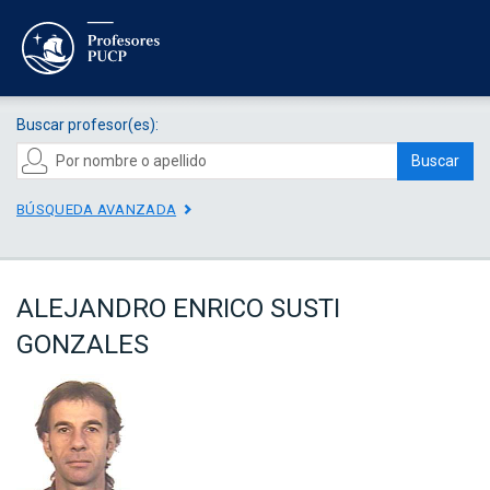
Buscar profesor(es):
Buscar
BÚSQUEDA AVANZADA
ALEJANDRO ENRICO SUSTI
GONZALES