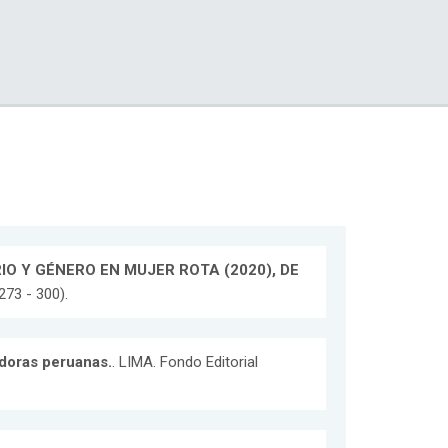
O Y GÉNERO EN MUJER ROTA (2020), DE
273 - 300).
doras peruanas.
. LIMA. Fondo Editorial