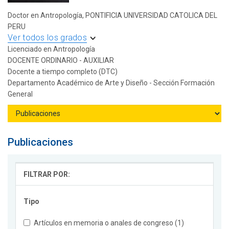
Doctor en Antropología, PONTIFICIA UNIVERSIDAD CATOLICA DEL
PERU
Ver todos los grados
Licenciado en Antropología
DOCENTE ORDINARIO - AUXILIAR
Docente a tiempo completo (DTC)
Departamento Académico de Arte y Diseño - Sección Formación
General
Publicaciones
FILTRAR POR:
Tipo
Artículos en memoria o anales de congreso (1)