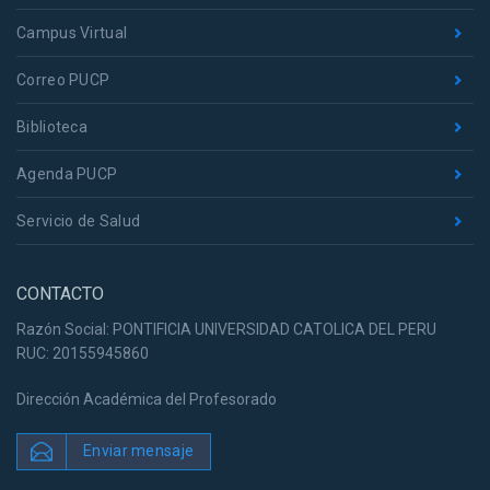
Campus Virtual
Correo PUCP
Biblioteca
Agenda PUCP
Servicio de Salud
CONTACTO
Razón Social: PONTIFICIA UNIVERSIDAD CATOLICA DEL PERU
RUC: 20155945860
Dirección Académica del Profesorado
Enviar mensaje