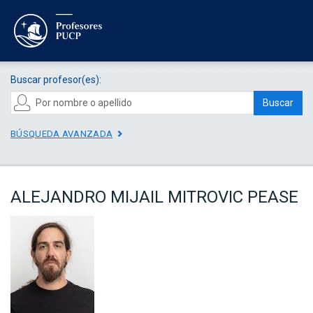
Buscar profesor(es):
Buscar
BÚSQUEDA AVANZADA
ALEJANDRO MIJAIL MITROVIC PEASE