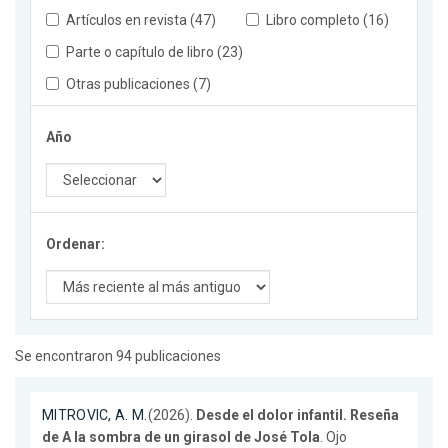
Artículos en revista (47)
Libro completo (16)
Parte o capítulo de libro (23)
Otras publicaciones (7)
Año
Ordenar:
Se encontraron 94 publicaciones
MITROVIC, A. M.
(2026).
Desde el dolor infantil. Reseña
de A la sombra de un girasol de José Tola
. Ojo