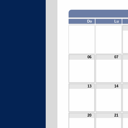
Do
Lu
06
07
13
14
20
21