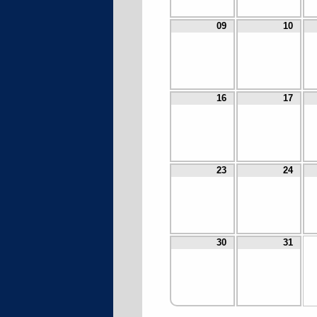
09
10
16
17
23
24
30
31