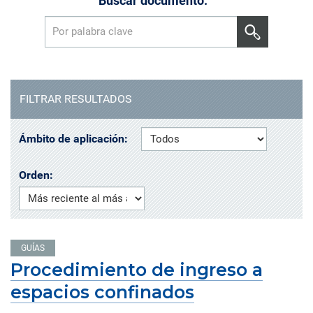
Buscar documento:
FILTRAR RESULTADOS
Ámbito de aplicación:
Orden:
GUÍAS
Procedimiento de ingreso a
espacios confinados