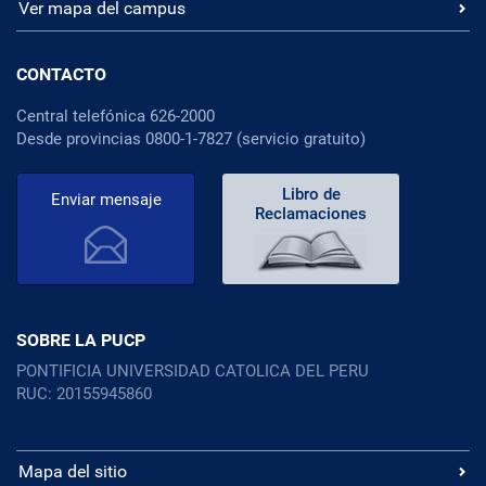
Ver mapa del campus
CONTACTO
Central telefónica 626-2000
Desde provincias 0800-1-7827 (servicio gratuito)
Libro de
Enviar mensaje
Reclamaciones
SOBRE LA PUCP
PONTIFICIA UNIVERSIDAD CATOLICA DEL PERU
RUC: 20155945860
Mapa del sitio