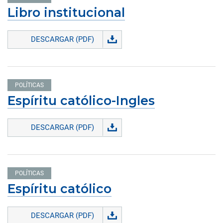
Libro institucional
DESCARGAR (PDF)
POLÍTICAS
Espíritu católico-Ingles
DESCARGAR (PDF)
POLÍTICAS
Espíritu católico
DESCARGAR (PDF)