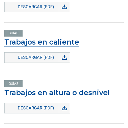
DESCARGAR (PDF)
GUÍAS
Trabajos en caliente
DESCARGAR (PDF)
GUÍAS
Trabajos en altura o desnivel
DESCARGAR (PDF)