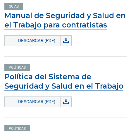
GUÍAS
Manual de Seguridad y Salud en
el Trabajo para contratistas
DESCARGAR (PDF)
POLÍTICAS
Política del Sistema de
Seguridad y Salud en el Trabajo
DESCARGAR (PDF)
POLÍTICAS