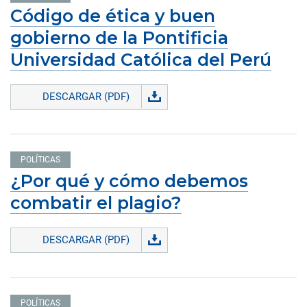
Código de ética y buen
gobierno de la Pontificia
Universidad Católica del Perú
DESCARGAR (PDF)
POLÍTICAS
¿Por qué y cómo debemos
combatir el plagio?
DESCARGAR (PDF)
POLÍTICAS