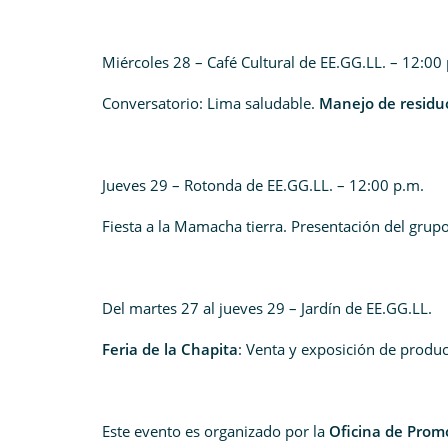
Miércoles 28 – Café Cultural de EE.GG.LL. – 12:00
Conversatorio: Lima saludable.
Manejo de residuo
Jueves 29 – Rotonda de EE.GG.LL. – 12:00 p.m.
Fiesta a la Mamacha tierra. Presentación del grupo
Del martes 27 al jueves 29 – Jardín de EE.GG.LL.
Feria de la Chapita
: Venta y exposición de produc
Este evento es organizado por la
Oficina de Promo