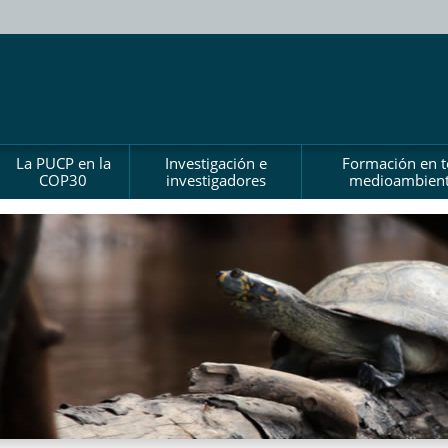
La PUCP en la
Investigación e
Formación en 
COP30
investigadores
medioambient