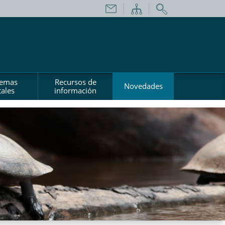
temas
Recursos de
Novedades
ales
información