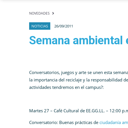
NOVEDADES
NOTICIAS
26/09/2011
Semana ambiental 
Conversatorios, juegos y arte se unen esta semana
la importancia del reciclaje y la responsabilidad 
actividades tendremos en el campus?:
Martes 27 – Café Cultural de EE.GG.LL. – 12:00 p.
Conversatorio: Buenas prácticas de
ciudadanía am