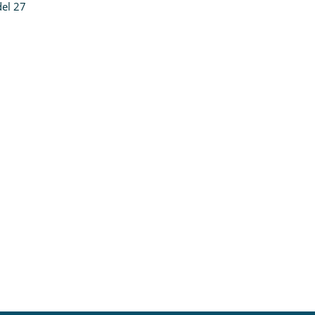
del 27