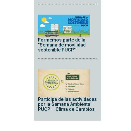
Formemos parte de la
“Semana de movilidad
sostenible PUCP”
Participa de las actividades
por la Semana Ambiental
PUCP – Clima de Cambios