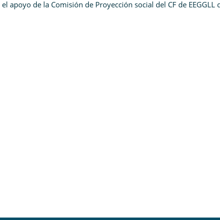
n el apoyo de la Comisión de Proyección social del CF de EEGGLL 