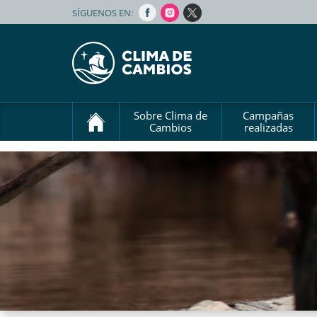
SÍGUENOS EN:
Sobre Clima de
Campañas
Cambios
realizadas