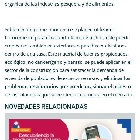
organica de las industrias pesquera y de alimentos.
Si bien en un primer momento se planeó utilizar el
fibrocemento para el recubrimiento de techos, este puede
emplearse también en exteriores o para hacer divisiones
dentro de una casa. Este material de buenas propiedades,
ecológico, no cancerígeno y barato
, se puede aplicar en el
sector de la construcción para satisfacer la demanda de
vivienda de pobladores de escasos recursos y
eliminar los
problemas respiratorios que puede ocasionar el asbesto
de las calaminas que se venden actualmente en el mercado.
NOVEDADES RELACIONADAS