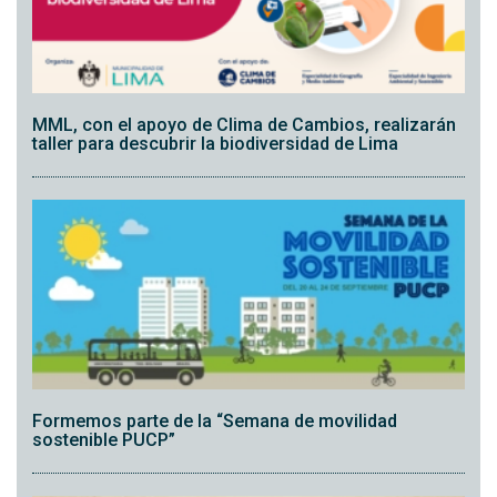
MML, con el apoyo de Clima de Cambios, realizarán
taller para descubrir la biodiversidad de Lima
Formemos parte de la “Semana de movilidad
sostenible PUCP”