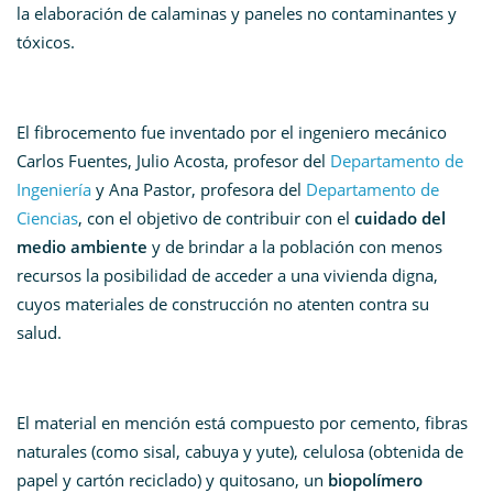
la elaboración de calaminas y paneles no contaminantes y
tóxicos.
El fibrocemento fue inventado por el ingeniero mecánico
Carlos Fuentes, Julio Acosta, profesor del
Departamento de
Ingeniería
y Ana Pastor, profesora del
Departamento de
Ciencias
, con el objetivo de contribuir con el
cuidado del
medio ambiente
y de brindar a la población con menos
recursos la posibilidad de acceder a una vivienda digna,
cuyos materiales de construcción no atenten contra su
salud.
El material en mención está compuesto por cemento, fibras
naturales (como sisal, cabuya y yute), celulosa (obtenida de
papel y cartón reciclado) y quitosano, un
biopolímero