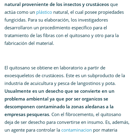
natural proveniente de los insectos y crustáceos
que
actúa como un
plástico
natural, el cual posee propiedades
fungicidas. Para su elaboración, los investigadores
desarrollaron un procedimiento específico para el
tratamiento de las fibras con el quitosano y otro para la
fabricación del material.
El quitosano se obtiene en laboratorio a partir de
exoesqueletos de crustáceos. Este es un subproducto de la
industria de acuicultura y pesca de langostinos y pota.
Usualmente es un desecho que se convierte en un
problema ambiental ya que por ser organicos se
descomponen contaminado la zonas aledanas a la
empresas pesqueras
. Con el fibrocemento, el quitosano
deja de ser desecho para convertirse en insumo. Es, además,
un agente para controlar la
contaminacion
por materia