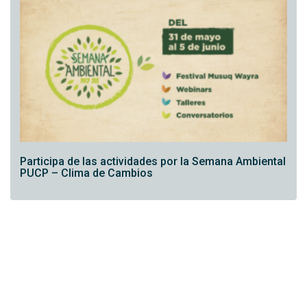
Participa de las actividades por la Semana Ambiental
PUCP – Clima de Cambios