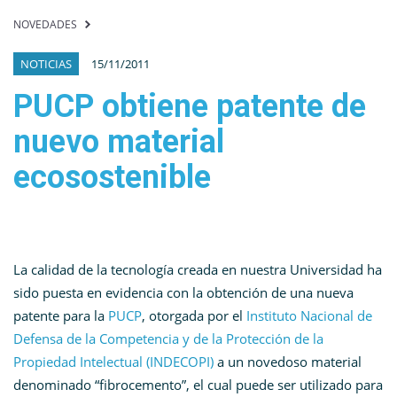
NOVEDADES
NOTICIAS
15/11/2011
PUCP obtiene patente de
nuevo material
ecosostenible
La calidad de la tecnología creada en nuestra Universidad ha
sido puesta en evidencia con la obtención de una nueva
patente para la
PUCP
, otorgada por el
Instituto Nacional de
Defensa de la Competencia y de la Protección de la
Propiedad Intelectual (INDECOPI)
a un novedoso material
denominado “fibrocemento”, el cual puede ser utilizado para