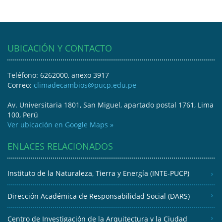
UBICACIÓN Y CONTACTO
Teléfono: 6262000, anexo 3917
Correo:
climadecambios@pucp.edu.pe
Av. Universitaria 1801, San Miguel, apartado postal 1761, Lima
100, Perú
Ver ubicación en Google Maps »
ENLACES RELACIONADOS
Instituto de la Naturaleza, Tierra y Energía (INTE-PUCP)
Dirección Académica de Responsabilidad Social (DARS)
Centro de Investigación de la Arquitectura y la Ciudad