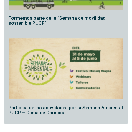
Formemos parte de la “Semana de movilidad
sostenible PUCP”
Participa de las actividades por la Semana Ambiental
PUCP – Clima de Cambios