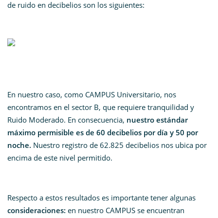
de ruido en decibelios son los siguientes:
En nuestro caso, como CAMPUS Universitario, nos
encontramos en el sector B, que requiere tranquilidad y
Ruido Moderado. En consecuencia,
nuestro estándar
máximo permisible es de 60 decibelios por día y 50 por
noche.
Nuestro registro de 62.825 decibelios nos ubica por
encima de este nivel permitido.
Respecto a estos resultados es importante tener algunas
consideraciones:
en nuestro CAMPUS se encuentran