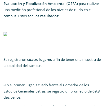
Evaluación y Fiscalización Ambiental (OEFA)
para realizar
una medición profesional de los niveles de ruido en el
campus. Estos son los
resultados
:
Se registraron
cuatro lugares
a fin de tener una muestra de
la totalidad del campus.
-En el primer lugar, situado frente al Comedor de los
Estudios Generales Letras, se registró un promedio de
69.3
decibelios
.