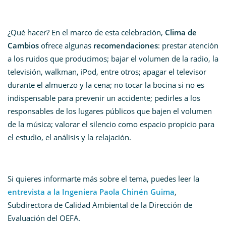
¿Qué hacer? En el marco de esta celebración,
Clima de
Cambios
ofrece algunas
recomendaciones
: prestar atención
a los ruidos que producimos; bajar el volumen de la radio, la
televisión, walkman, iPod, entre otros; apagar el televisor
durante el almuerzo y la cena; no tocar la bocina si no es
indispensable para prevenir un accidente; pedirles a los
responsables de los lugares públicos que bajen el volumen
de la música; valorar el silencio como espacio propicio para
el estudio, el análisis y la relajación.
Si quieres informarte más sobre el tema, puedes leer la
entrevista a la Ingeniera Paola Chinén Guima
,
Subdirectora de Calidad Ambiental de la Dirección de
Evaluación del OEFA.