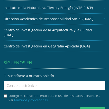
Instituto de la Naturaleza, Tierra y Energía (INTE-PUCP)
Dirección Académica de Responsabilidad Social (DARS)
Centro de Investigación de la Arquitectura y la Ciudad
(CIAC)
Centro de Investigación en Geografía Aplicada (CIGA)
SÍGUENOS EN:
O, suscríbete a nuestro boletín
Otorgo mi consentimiento para el uso de mis datos personales.
Ver
términos y condiciones