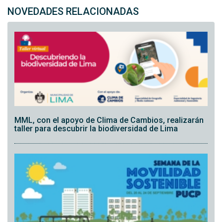
NOVEDADES RELACIONADAS
MML, con el apoyo de Clima de Cambios, realizarán
taller para descubrir la biodiversidad de Lima