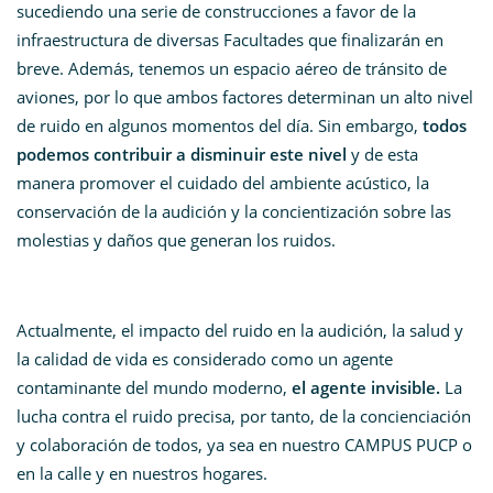
sucediendo una serie de construcciones a favor de la
infraestructura de diversas Facultades que finalizarán en
breve. Además, tenemos un espacio aéreo de tránsito de
aviones, por lo que ambos factores determinan un alto nivel
de ruido en algunos momentos del día. Sin embargo,
todos
podemos contribuir a disminuir este nivel
y de esta
manera promover el cuidado del ambiente acústico, la
conservación de la audición y la concientización sobre las
molestias y daños que generan los ruidos.
Actualmente, el impacto del ruido en la audición, la salud y
la calidad de vida es considerado como un agente
contaminante del mundo moderno,
el agente invisible.
La
lucha contra el ruido precisa, por tanto, de la concienciación
y colaboración de todos, ya sea en nuestro CAMPUS PUCP o
en la calle y en nuestros hogares.