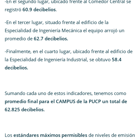
-En el segundo lugar, ubicado frente al Comedor Central se
registró
60.9 decibelios
.
-En el tercer lugar, situado frente al edificio de la
Especialidad de Ingeniería Mecánica el equipo arrojó un
promedio de
62.7 decibelios.
-Finalmente, en el cuarto lugar, ubicado frente al edificio de
la Especialidad de Ingeniería Industrial, se obtuvo
58.4
decibelios.
Sumando cada uno de estos indicadores, tenemos como
promedio final para el CAMPUS de la PUCP un total de
62.825 decibelios.
Los
estándares máximos permisibles
de niveles de emisión