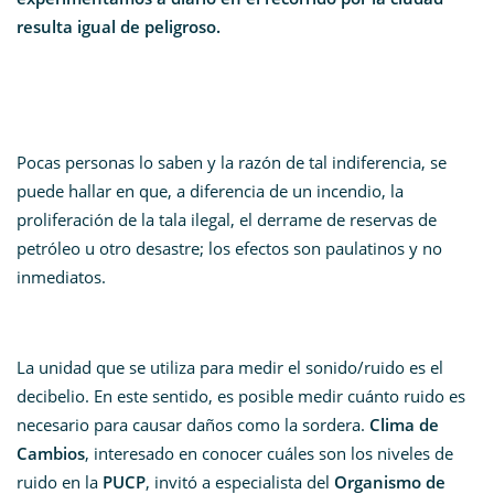
resulta igual de peligroso.
Pocas personas lo saben y la razón de tal indiferencia, se
puede hallar en que, a diferencia de un incendio, la
proliferación de la tala ilegal, el derrame de reservas de
petróleo u otro desastre; los efectos son paulatinos y no
inmediatos.
La unidad que se utiliza para medir el sonido/ruido es el
decibelio. En este sentido, es posible medir cuánto ruido es
necesario para causar daños como la sordera.
Clima de
Cambios
, interesado en conocer cuáles son los niveles de
ruido en la
PUCP
, invitó a especialista del
Organismo de